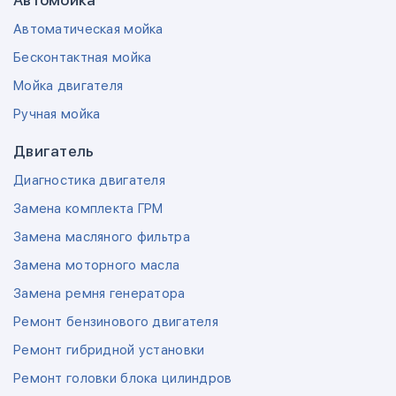
Автомойка
Автоматическая мойка
Бесконтактная мойка
Мойка двигателя
Ручная мойка
Двигатель
Диагностика двигателя
Замена комплекта ГРМ
Замена масляного фильтра
Замена моторного масла
Замена ремня генератора
Ремонт бензинового двигателя
Ремонт гибридной установки
Ремонт головки блока цилиндров