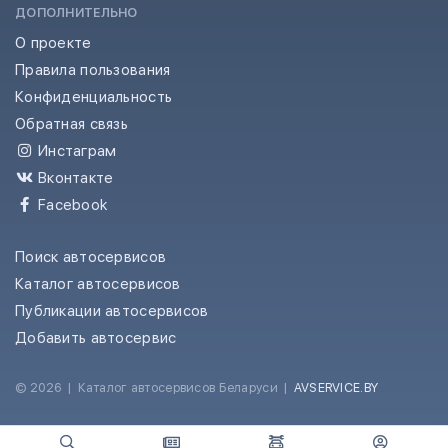
ДОПОЛНИТЕЛЬНО
О проекте
Правила пользования
Конфиденциальность
Обратная связь
Инстаграм
Вконтакте
Facebook
Поиск автосервисов
Каталог автосервисов
Публикации автосервисов
Добавить автосервис
© 2026
|
Каталог автосервисов Беларуси
|
AVSERVICE.BY