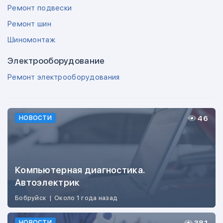
Ремонт подвески
Ремонт шин
Шиномонтаж
Электрооборудование
Ремонт электрооборудования
46
НОВОСТИ
Компьютерная диагностика.
Автоэлектрик
Бобруйск
|
Около 1 года назад
НОВОСТИ