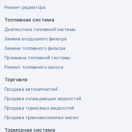
Ремонт радиатора
Топливная система
Диагностика топливной системы
Замена воздушного фильтра
Замена топливного фильтра
Промывка топливной системы
Ремонт топливного насоса
Торговля
Продажа автозапчастей
Продажа охлаждающих жидкостей
Продажа тормозных жидкостей
Продажа трансмиссионных масел
Тормозная система