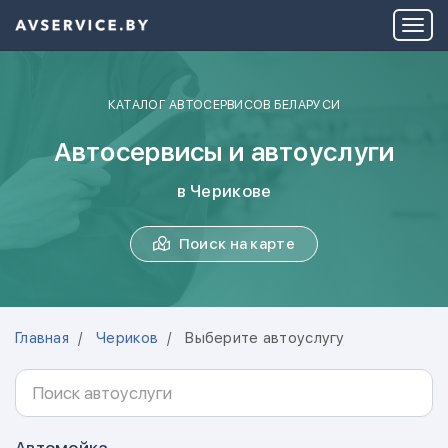
КАТАЛОГ АВТОСЕРВИСОВ БЕЛАРУСИ
Автосервисы и автоуслуги
в Черикове
Поиск на карте
Главная
Чериков
Выберите автоуслугу