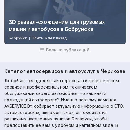
3D развал-схождение для грузовых
машин и автобусов в Бобруйске
Бобруйск
|
Почти 6 лет назад
Больше публикаций
Каталог автосервисов и автоуслуг в Черикове
Любой автовладелец заинтересован в качественном
сервисе и профессиональном техническом
обслуживании своего автомобиля. Но как найти
подходящий автосервис? Именно поэтому команда
AVSERVICE.BY собирает актуальную информацию о СТО,
автомастерских, шиномонтажах, автомойках из
различных населенных пунктов Беларуси, чтобы
предоставить ее вам в удобном и наглядном виде. В