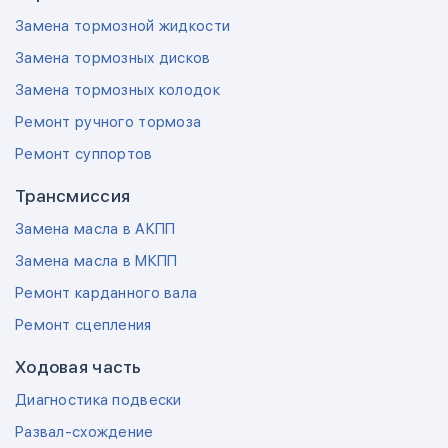
Замена тормозной жидкости
Замена тормозных дисков
Замена тормозных колодок
Ремонт ручного тормоза
Ремонт суппортов
Трансмиссия
Замена масла в АКПП
Замена масла в МКПП
Ремонт карданного вала
Ремонт сцепления
Ходовая часть
Диагностика подвески
Развал-схождение