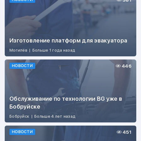
381
Изготовление платформ для эвакуатора
Могилёв
|
Больше 1 года назад
446
НОВОСТИ
Обслуживание по технологии BG уже в
Бобруйске
Бобруйск
|
Больше 4 лет назад
451
НОВОСТИ