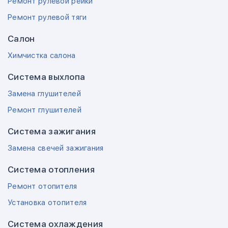
Ремонт рулевой рейки
Ремонт рулевой тяги
Салон
Химчистка салона
Система выхлопа
Замена глушителей
Ремонт глушителей
Система зажигания
Замена свечей зажигания
Система отопления
Ремонт отопителя
Установка отопителя
Система охлаждения