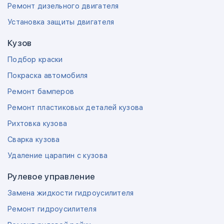
Ремонт дизельного двигателя
Установка защиты двигателя
Кузов
Подбор краски
Покраска автомобиля
Ремонт бамперов
Ремонт пластиковых деталей кузова
Рихтовка кузова
Сварка кузова
Удаление царапин с кузова
Рулевое управление
Замена жидкости гидроусилителя
Ремонт гидроусилителя