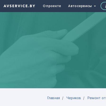
О проекте
Автосервисы
Главная
Чериков
Ремонт от