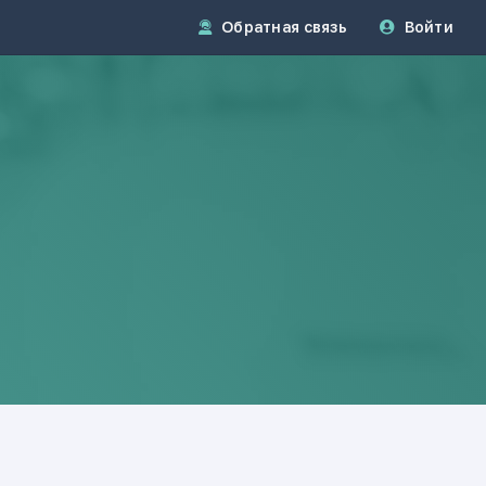
Обратная связь
Войти