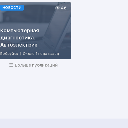
46
НОВОСТИ
Компьютерная
диагностика.
Автоэлектрик
Бобруйск
|
Около 1 года назад
Больше публикаций