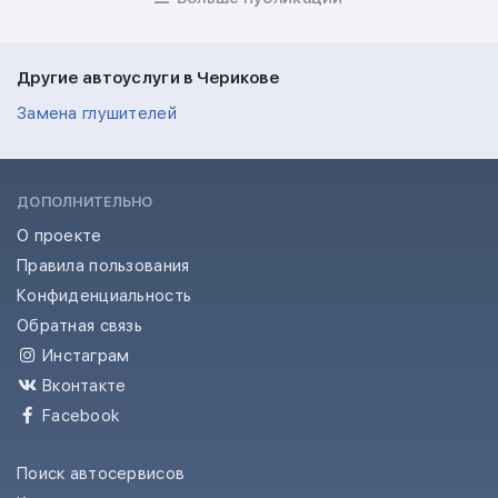
Другие автоуслуги в Черикове
Замена глушителей
ДОПОЛНИТЕЛЬНО
О проекте
Правила пользования
Конфиденциальность
Обратная связь
Инстаграм
Вконтакте
Facebook
Поиск автосервисов