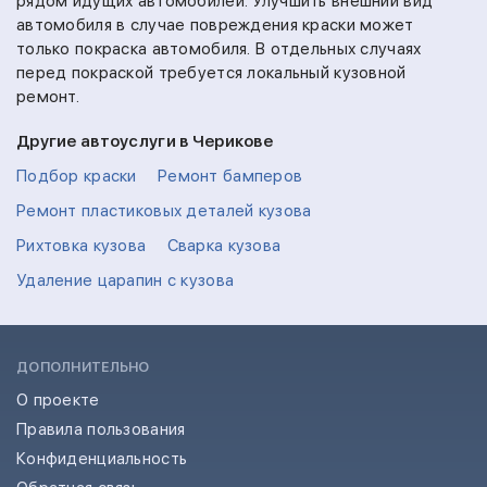
рядом идущих автомобилей. Улучшить внешний вид
автомобиля в случае повреждения краски может
только покраска автомобиля. В отдельных случаях
перед покраской требуется локальный кузовной
ремонт.
Другие автоуслуги в Черикове
Подбор краски
Ремонт бамперов
Ремонт пластиковых деталей кузова
Рихтовка кузова
Сварка кузова
Удаление царапин с кузова
ДОПОЛНИТЕЛЬНО
О проекте
Правила пользования
Конфиденциальность