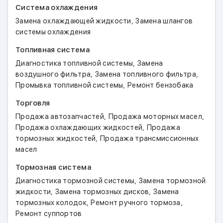
Система охлаждения
,
Замена охлаждающей жидкости
Замена шлангов
системы охлаждения
Топливная система
,
Диагностика топливной системы
Замена
,
,
воздушного фильтра
Замена топливного фильтра
,
Промывка топливной системы
Ремонт бензобака
Торговля
,
,
Продажа автозапчастей
Продажа моторных масел
,
Продажа охлаждающих жидкостей
Продажа
,
тормозных жидкостей
Продажа трансмиссионных
масел
Тормозная система
,
Диагностика тормозной системы
Замена тормозной
,
,
жидкости
Замена тормозных дисков
Замена
,
,
тормозных колодок
Ремонт ручного тормоза
Ремонт суппортов