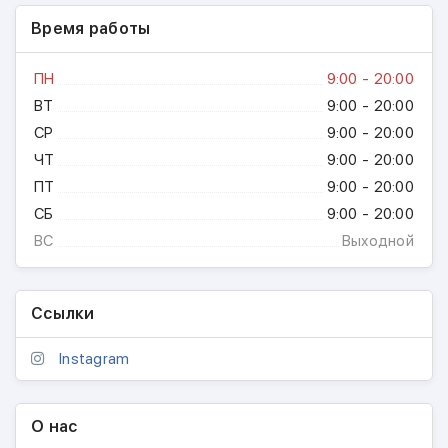
Время работы
ПН
9:00 - 20:00
ВТ
9:00 - 20:00
СР
9:00 - 20:00
ЧТ
9:00 - 20:00
ПТ
9:00 - 20:00
СБ
9:00 - 20:00
ВС
Выходной
Ссылки
Instagram
О нас