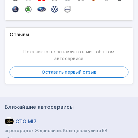
Отзывы
Пока никто не оставлял отзывы об этом
автосервисе
Оставить первый отзыв
Ближайшие автосервисы
CТО МI7
агрогородок Ждановичи, Кольцевая улица 5В