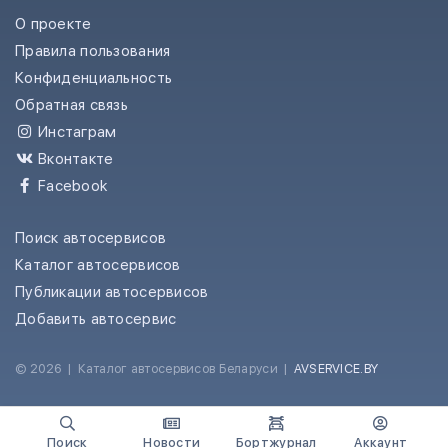
О проекте
Правила пользования
Конфиденциальность
Обратная связь
Инстаграм
Вконтакте
Facebook
Поиск автосервисов
Каталог автосервисов
Публикации автосервисов
Добавить автосервис
© 2026
|
Каталог автосервисов Беларуси
|
AVSERVICE.BY
Поиск
Новости
Бортжурнал
Аккаунт