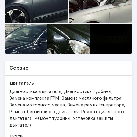
Сервис
Двигатель
,
,
Диагностика двигателя
Диагностика турбины
,
,
Замена комплекта ГРМ
Замена масляного фильтра
,
,
Замена моторного масла
Замена ремня генератора
,
Ремонт бензинового двигателя
Ремонт дизельного
,
,
двигателя
Ремонт турбины
Установка защиты
двигателя
Кузов