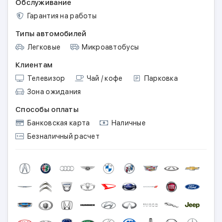
Обслуживание
Гарантия на работы
Типы автомобилей
Легковые
Микроавтобусы
Клиентам
Телевизор
Чай / кофе
Парковка
Зона ожидания
Способы оплаты
Банковская карта
Наличные
Безналичный расчет