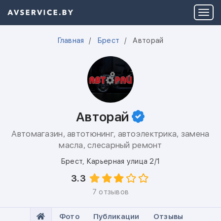
Главная
Брест
Авторай
Авторай
Автомагазин, автотюнинг, автоэлектрика, замена
масла, слесарный ремонт
Брест
,
Карьерная улица 2/1
3.3
7 отзывов
Фото
Публикации
Отзывы