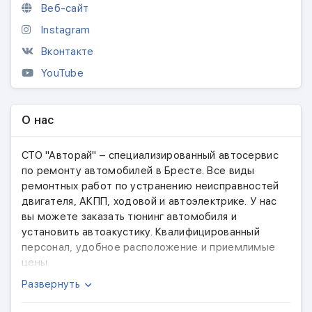
Веб-сайт
Instagram
Вконтакте
YouTube
О нас
СТО "Авторай" – специализированный автосервис
по ремонту автомобилей в Бресте. Все виды
ремонтных работ по устранению неисправностей
двигателя, АКПП, ходовой и автоэлектрике. У нас
вы можете заказать тюнинг автомобиля и
установить автоакустику. Квалифицированный
персонал, удобное расположение и приемлимые
цены.
Развернуть