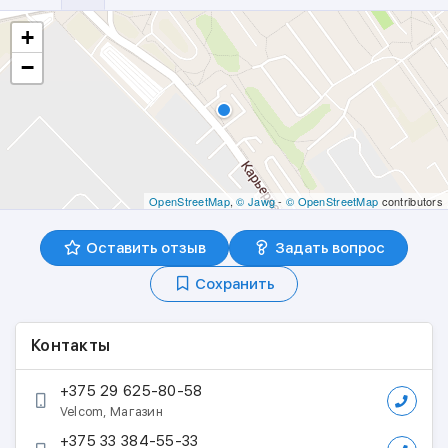
+
−
OpenStreetMap
,
© Jawg
-
© OpenStreetMap
contributors
Оставить отзыв
Задать вопрос
Сохранить
Контакты
+375 29 625-80-58
Velcom, Магазин
+375 33 384-55-33