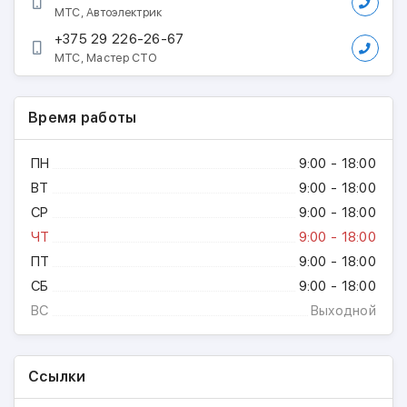
МТС, Автоэлектрик
+375 29 226-26-67
МТС, Мастер СТО
Время работы
ПН
9:00 - 18:00
ВТ
9:00 - 18:00
СР
9:00 - 18:00
ЧТ
9:00 - 18:00
ПТ
9:00 - 18:00
СБ
9:00 - 18:00
ВС
Выходной
Ссылки