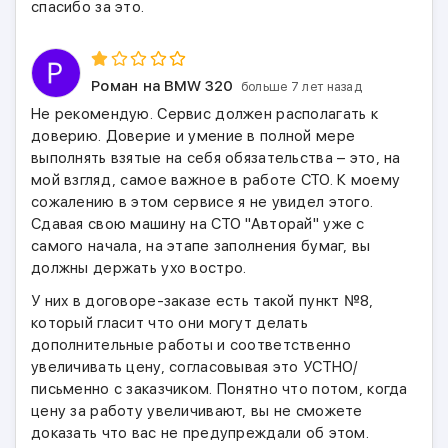
спасибо за это.
Роман
на BMW 320
больше 7 лет назад
Не рекомендую. Сервис должен располагать к
доверию. Доверие и умение в полной мере
выполнять взятые на себя обязательства – это, на
мой взгляд, самое важное в работе СТО. К моему
сожалению в этом сервисе я не увидел этого.
Сдавая свою машину на СТО "Авторай" уже с
самого начала, на этапе заполнения бумаг, вы
должны держать ухо востро.
У них в договоре-заказе есть такой пункт №8,
который гласит что они могут делать
дополнительные работы и соответственно
увеличивать цену, согласовывая это УСТНО/
письменно с заказчиком. Понятно что потом, когда
цену за работу увеличивают, вы не сможете
доказать что вас не предупреждали об этом.