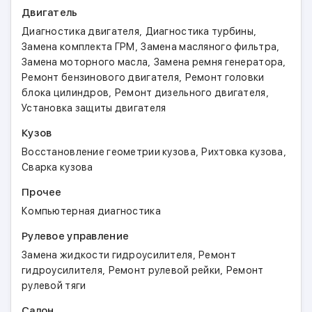
Двигатель
,
,
Диагностика двигателя
Диагностика турбины
,
,
Замена комплекта ГРМ
Замена масляного фильтра
,
,
Замена моторного масла
Замена ремня генератора
,
Ремонт бензинового двигателя
Ремонт головки
,
,
блока цилиндров
Ремонт дизельного двигателя
Установка защиты двигателя
Кузов
,
,
Восстановление геометрии кузова
Рихтовка кузова
Сварка кузова
Прочее
Компьютерная диагностика
Рулевое управление
,
Замена жидкости гидроусилителя
Ремонт
,
,
гидроусилителя
Ремонт рулевой рейки
Ремонт
рулевой тяги
Салон