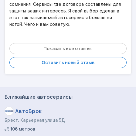
сомнения. Сервисы где договора составлены для
защиты ваших интересов. Я свой выбор сделал в
этот так называемый автосервис я больше ни
ногой. Чего и вам советую.
Показать все отзывы
Оставить новый отзыв
Ближайшие автосервисы
АвтоБрок
Брест, Карьерная улица 5Д
106 метров