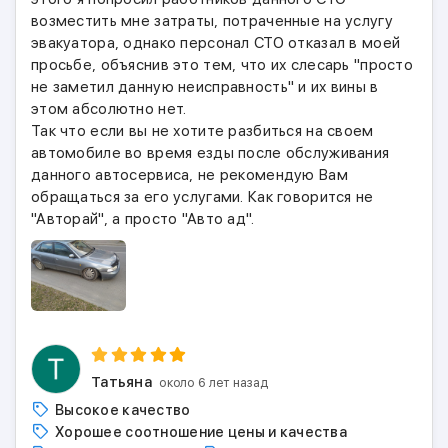
возместить мне затраты, потраченные на услугу
эвакуатора, однако персонал СТО отказал в моей
просьбе, объяснив это тем, что их слесарь "просто
не заметил данную неисправность" и их вины в
этом абсолютно нет.
Так что если вы не хотите разбиться на своем
автомобиле во время езды после обслуживания
данного автосервиса, не рекомендую Вам
обращаться за его услугами. Как говорится не
"Авторай", а просто "Авто ад".
Татьяна
около 6 лет назад
Высокое качество
Хорошее соотношение цены и качества