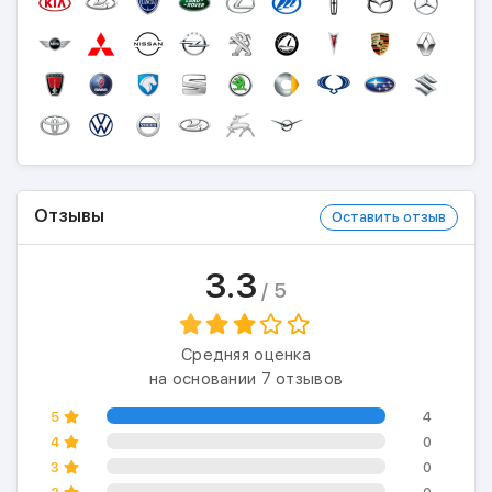
Отзывы
Оставить отзыв
3.3
/ 5
Средняя оценка
на основании 7 отзывов
5
4
4
0
3
0