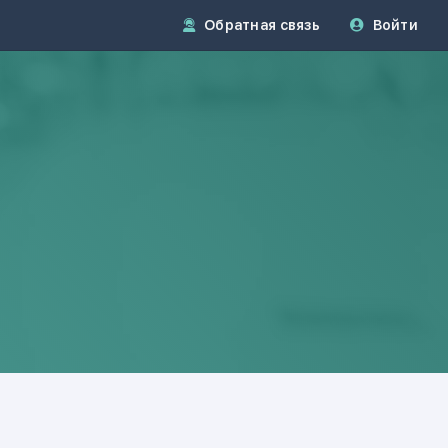
Обратная связь
Войти