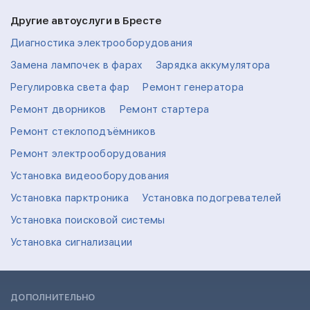
Другие автоуслуги в Бресте
Диагностика электрооборудования
Замена лампочек в фарах
Зарядка аккумулятора
Регулировка света фар
Ремонт генератора
Ремонт дворников
Ремонт стартера
Ремонт стеклоподъёмников
Ремонт электрооборудования
Установка видеооборудования
Установка парктроника
Установка подогревателей
Установка поисковой системы
Установка сигнализации
ДОПОЛНИТЕЛЬНО