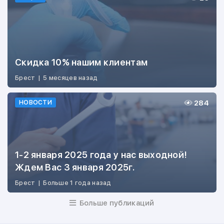
Скидка 10% нашим клиентам
Брест
|
5 месяцев назад
284
НОВОСТИ
1-2 января 2025 года у нас выходной!
Ждем Вас 3 января 2025г.
Брест
|
Больше 1 года назад
Больше публикаций