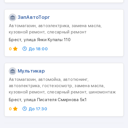
ЗапАвтоТорг
Автомагазин, автоэлектрика, замена масла,
кузовной ремонт, слесарный ремонт
Брест, улица Янки Купалы 110
0
До 18:00
Мультикар
Автомагазин, автомойка, автотюнинг,
автоэлектрика, гостехосмотр, замена масла,
кузовной ремонт, слесарный ремонт, шиномонтаж
Брест, улица Писателя Смирнова 5к1
0
До 17:30