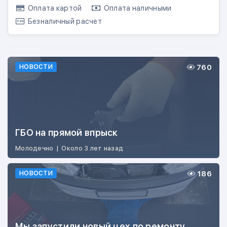
Оплата картой
Оплата наличными
Безналичный расчет
760
НОВОСТИ
ГБО на прямой впрыск
Молодечно
|
Около 3 лет назад
186
НОВОСТИ
Мы запустили новый цех по ремонту