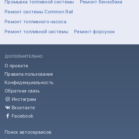
Промывка топливной системы
Ремонт бензобака
Ремонт системы Common Rail
Ремонт топливного насоса
Ремонт топливной системы
Ремонт форсунок
ДОПОЛНИТЕЛЬНО
О проекте
Правила пользования
Конфиденциальность
Обратная связь
Инстаграм
Вконтакте
Facebook
Поиск автосервисов