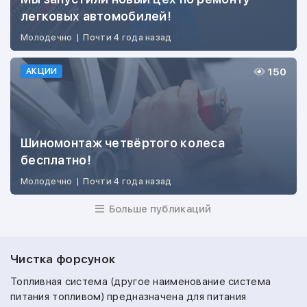
легковых автомобилей!
Молодечно
|
Почти 4 года назад
150
АКЦИИ
Шиномонтаж четвёртого колеса
бесплатно!
Молодечно
|
Почти 4 года назад
Больше публикаций
Чистка форсунок
Топливная система (другое наименование система
питания топливом) предназначена для питания