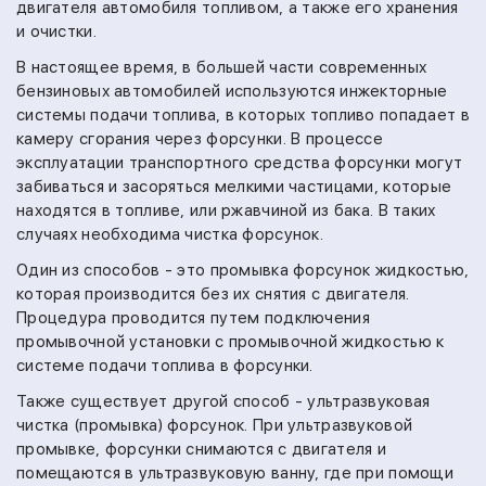
двигателя автомобиля топливом, а также его хранения
и очистки.
В настоящее время, в большей части современных
бензиновых автомобилей используются инжекторные
системы подачи топлива, в которых топливо попадает в
камеру сгорания через форсунки. В процессе
эксплуатации транспортного средства форсунки могут
забиваться и засоряться мелкими частицами, которые
находятся в топливе, или ржавчиной из бака. В таких
случаях необходима чистка форсунок.
Один из способов - это промывка форсунок жидкостью,
которая производится без их снятия с двигателя.
Процедура проводится путем подключения
промывочной установки с промывочной жидкостью к
системе подачи топлива в форсунки.
Также существует другой способ - ультразвуковая
чистка (промывка) форсунок. При ультразвуковой
промывке, форсунки снимаются с двигателя и
помещаются в ультразвуковую ванну, где при помощи