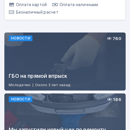
Оплата картой
Оплата наличными
Безналичный расчет
760
НОВОСТИ
ГБО на прямой впрыск
Молодечно
|
Около 3 лет назад
186
НОВОСТИ
Мы запустили новый цех по ремонту