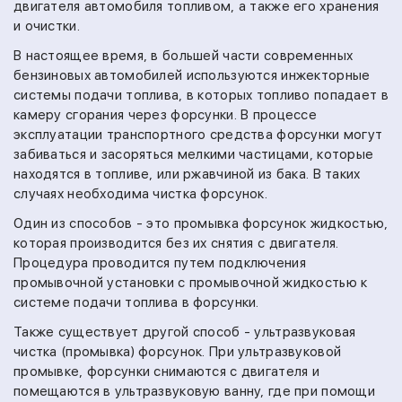
двигателя автомобиля топливом, а также его хранения
и очистки.
В настоящее время, в большей части современных
бензиновых автомобилей используются инжекторные
системы подачи топлива, в которых топливо попадает в
камеру сгорания через форсунки. В процессе
эксплуатации транспортного средства форсунки могут
забиваться и засоряться мелкими частицами, которые
находятся в топливе, или ржавчиной из бака. В таких
случаях необходима чистка форсунок.
Один из способов - это промывка форсунок жидкостью,
которая производится без их снятия с двигателя.
Процедура проводится путем подключения
промывочной установки с промывочной жидкостью к
системе подачи топлива в форсунки.
Также существует другой способ - ультразвуковая
чистка (промывка) форсунок. При ультразвуковой
промывке, форсунки снимаются с двигателя и
помещаются в ультразвуковую ванну, где при помощи