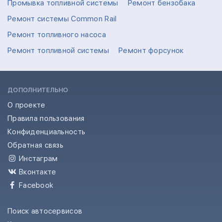
Промывка топливной системы
Ремонт бензобака
Ремонт системы Common Rail
Ремонт топливного насоса
Ремонт топливной системы
Ремонт форсунок
ДОПОЛНИТЕЛЬНО
О проекте
Правила пользования
Конфиденциальность
Обратная связь
Инстаграм
Вконтакте
Facebook
Поиск автосервисов