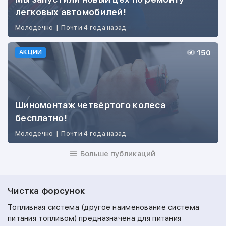
легковых автомобилей!
Молодечно
|
Почти 4 года назад
150
АКЦИИ
Шиномонтаж четвёртого колеса
бесплатно!
Молодечно
|
Почти 4 года назад
Больше публикаций
Чистка форсунок
Топливная система (другое наименование система
питания топливом) предназначена для питания