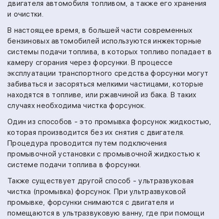
двигателя автомобиля топливом, а также его хранения
и очистки.
В настоящее время, в большей части современных
бензиновых автомобилей используются инжекторные
системы подачи топлива, в которых топливо попадает в
камеру сгорания через форсунки. В процессе
эксплуатации транспортного средства форсунки могут
забиваться и засоряться мелкими частицами, которые
находятся в топливе, или ржавчиной из бака. В таких
случаях необходима чистка форсунок.
Один из способов - это промывка форсунок жидкостью,
которая производится без их снятия с двигателя.
Процедура проводится путем подключения
промывочной установки с промывочной жидкостью к
системе подачи топлива в форсунки.
Также существует другой способ - ультразвуковая
чистка (промывка) форсунок. При ультразвуковой
промывке, форсунки снимаются с двигателя и
помещаются в ультразвуковую ванну, где при помощи