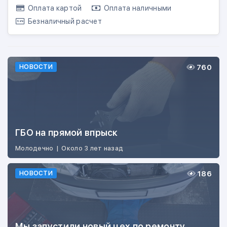
Оплата картой
Оплата наличными
Безналичный расчет
760
НОВОСТИ
ГБО на прямой впрыск
Молодечно
|
Около 3 лет назад
186
НОВОСТИ
Мы запустили новый цех по ремонту