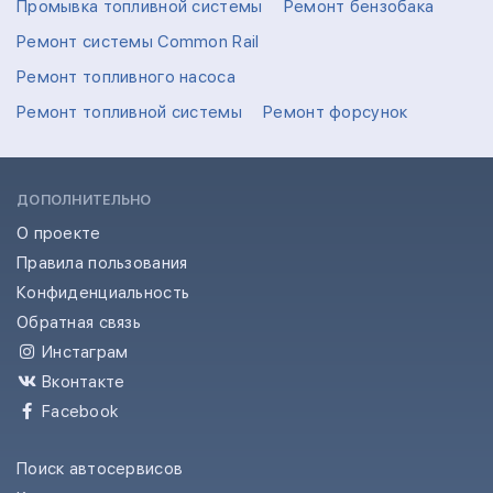
Промывка топливной системы
Ремонт бензобака
Ремонт системы Common Rail
Ремонт топливного насоса
Ремонт топливной системы
Ремонт форсунок
ДОПОЛНИТЕЛЬНО
О проекте
Правила пользования
Конфиденциальность
Обратная связь
Инстаграм
Вконтакте
Facebook
Поиск автосервисов