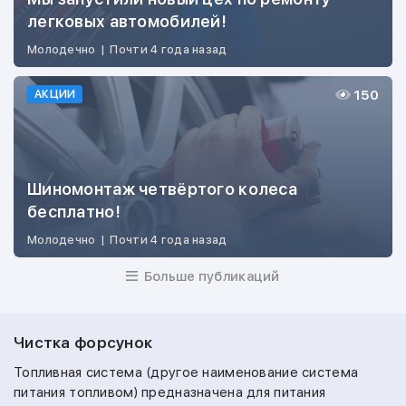
легковых автомобилей!
Молодечно
|
Почти 4 года назад
150
АКЦИИ
Шиномонтаж четвёртого колеса
бесплатно!
Молодечно
|
Почти 4 года назад
Больше публикаций
Чистка форсунок
Топливная система (другое наименование система
питания топливом) предназначена для питания