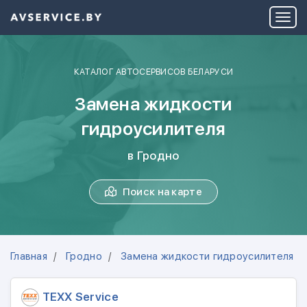
КАТАЛОГ АВТОСЕРВИСОВ БЕЛАРУСИ
Замена жидкости
гидроусилителя
в Гродно
Поиск на карте
Главная
Гродно
Замена жидкости гидроусилителя
TEXX Service