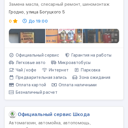
Замена масла, слесарный ремонт, шиномонтаж
Гродно, улица Богуцкого 5
0
До 19:00
Официальный сервис
Гарантия на работы
Легковые авто
Микроавтобусы
Чай / кофе
Интернет
Парковка
Предварительная запись
Зона ожидания
Оплата картой
Оплата наличными
Безналичный расчет
Официальный сервис Шкода
Автомагазин, автомойка, автопомощь,