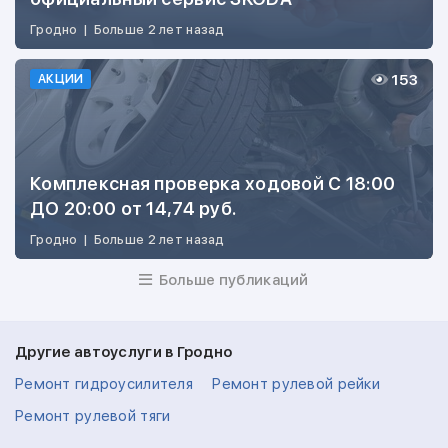
Гродно
|
Больше 2 лет назад
153
АКЦИИ
Комплексная проверка ходовой С 18:00
ДО 20:00 от 14,74 руб.
Гродно
|
Больше 2 лет назад
Больше публикаций
Другие автоуслуги в Гродно
Ремонт гидроусилителя
Ремонт рулевой рейки
Ремонт рулевой тяги