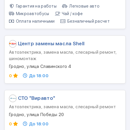
Гарантия на работы
Легковые авто
Микроавтобусы
Чай / кофе
Оплата наличными
Безналичный расчет
Центр замены масла Shell
Автоэлектрика, замена масла, слесарный ремонт,
шиномонтаж
Гродно, улица Славинского 4
0
До 18:00
СТО "Виравто"
Автоэлектрика, замена масла, слесарный ремонт
Гродно, улица Победы 20
0
До 18:00