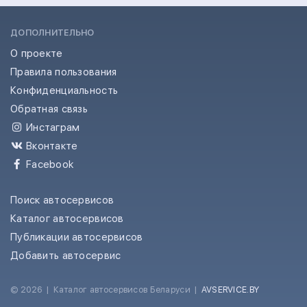
ДОПОЛНИТЕЛЬНО
О проекте
Правила пользования
Конфиденциальность
Обратная связь
Инстаграм
Вконтакте
Facebook
Поиск автосервисов
Каталог автосервисов
Публикации автосервисов
Добавить автосервис
© 2026
|
Каталог автосервисов Беларуси
|
AVSERVICE.BY