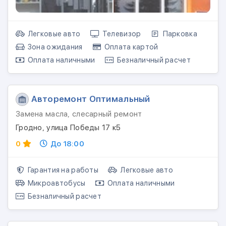
Легковые авто
Телевизор
Парковка
Зона ожидания
Оплата картой
Оплата наличными
Безналичный расчет
Авторемонт Оптимальный
Замена масла, слесарный ремонт
Гродно, улица Победы 17 к5
0
До 18:00
Гарантия на работы
Легковые авто
Микроавтобусы
Оплата наличными
Безналичный расчет