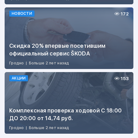
172
НОВОСТИ
Скидка 20% впервые посетившим
официальный сервис ŠKODA
Гродно
|
Больше 2 лет назад
153
АКЦИИ
Комплексная проверка ходовой С 18:00
ДО 20:00 от 14,74 руб.
Гродно
|
Больше 2 лет назад