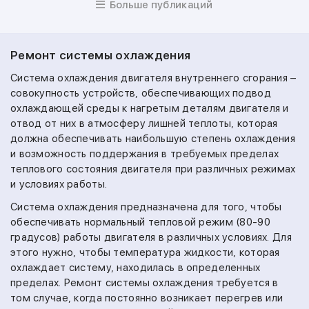
Больше публикаций
Ремонт системы охлаждения
Система охлаждения двигателя внутреннего сгорания –
совокупность устройств, обеспечивающих подвод
охлаждающей среды к нагретым деталям двигателя и
отвод от них в атмосферу лишней теплоты, которая
должна обеспечивать наибольшую степень охлаждения
и возможность поддержания в требуемых пределах
теплового состояния двигателя при различных режимах
и условиях работы.
Система охлаждения предназначена для того, чтобы
обеспечивать нормальный тепловой режим (80-90
градусов) работы двигателя в различных условиях. Для
этого нужно, чтобы температура жидкости, которая
охлаждает систему, находилась в определенных
пределах. Ремонт системы охлаждения требуется в
том случае, когда постоянно возникает перегрев или