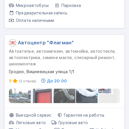
Микроавтобусы
Парковка
Предварительная запись
Оплата наличными
Автоцентр "Флагман"
Автоателье, автомагазин, автомойка, автостекла,
автоэлектрика, замена масла, слесарный ремонт,
шиномонтаж
Гродно, Вишневецкая улица 1/1
5
До 20:00
(3 отзыва)
Выездной сервис
Гарантия на работы
Легковые авто
Грузовые авто