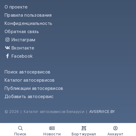
О проекте
Правила пользования
Конфиденциальность
Обратная связь
Инстаграм
Вконтакте
Facebook
Поиск автосервисов
Каталог автосервисов
Публикации автосервисов
Добавить автосервис
© 2026
|
Каталог автосервисов Беларуси
|
AVSERVICE.BY
Поиск
Новости
Бортжурнал
Аккаунт