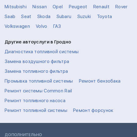
Mitsubishi
Nissan
Opel
Peugeot
Renault
Rover
Saab
Seat
Skoda
Subaru
Suzuki
Toyota
Volkswagen
Volvo
ГАЗ
Другие автоуслуги в Гродно
Диагностика топливной системы
Замена воздушного фильтра
Замена топливного фильтра
Промывка топливной системы
Ремонт бензобака
Ремонт системы Common Rail
Ремонт топливного насоса
Ремонт топливной системы
Ремонт форсунок
ДОПОЛНИТЕЛЬНО