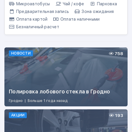
Микроавтобусы
Чай / кофе
Парковка
Предварительная запись
Зона ожидания
Оплата картой
Оплата наличными
Безналичный расчет
758
НОВОСТИ
Полировка лобового стекла в Гродно
Гродно
|
Больше 1 года назад
193
АКЦИИ