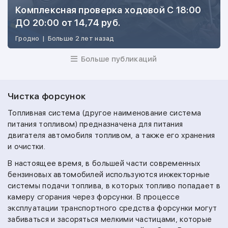
Комплексная проверка ходовой С 18:00
ДО 20:00 от 14,74 руб.
Гродно
|
Больше 2 лет назад
Больше публикаций
Чистка форсунок
Топливная система (другое наименование система
питания топливом) предназначена для питания
двигателя автомобиля топливом, а также его хранения
и очистки.
В настоящее время, в большей части современных
бензиновых автомобилей используются инжекторные
системы подачи топлива, в которых топливо попадает в
камеру сгорания через форсунки. В процессе
эксплуатации транспортного средства форсунки могут
забиваться и засоряться мелкими частицами, которые