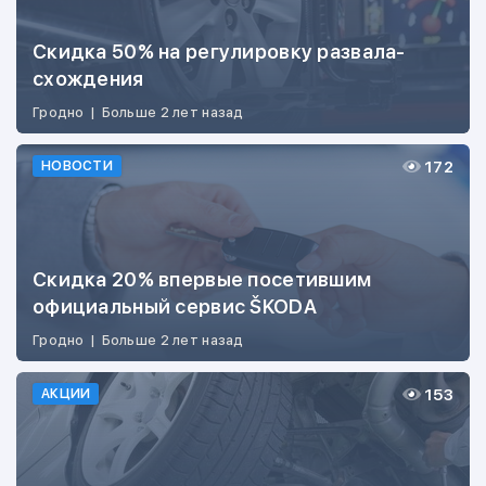
Скидка 50% на регулировку развала-
схождения
Гродно
|
Больше 2 лет назад
172
НОВОСТИ
Скидка 20% впервые посетившим
официальный сервис ŠKODA
Гродно
|
Больше 2 лет назад
153
АКЦИИ