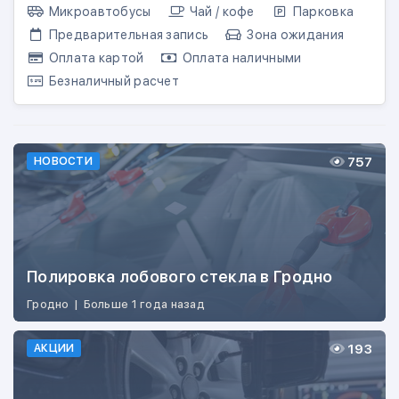
Микроавтобусы
Чай / кофе
Парковка
Предварительная запись
Зона ожидания
Оплата картой
Оплата наличными
Безналичный расчет
757
НОВОСТИ
Полировка лобового стекла в Гродно
Гродно
|
Больше 1 года назад
193
АКЦИИ