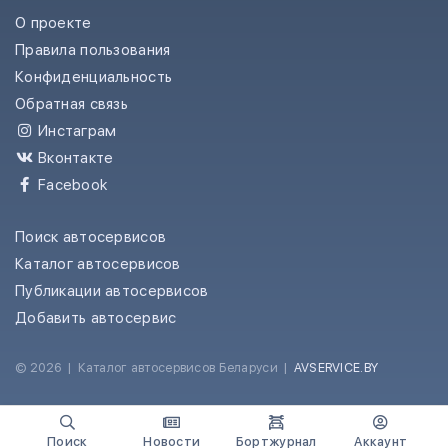
О проекте
Правила пользования
Конфиденциальность
Обратная связь
Инстаграм
Вконтакте
Facebook
Поиск автосервисов
Каталог автосервисов
Публикации автосервисов
Добавить автосервис
© 2026
|
Каталог автосервисов Беларуси
|
AVSERVICE.BY
Поиск
Новости
Бортжурнал
Аккаунт