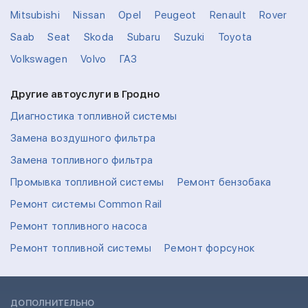
Mitsubishi
Nissan
Opel
Peugeot
Renault
Rover
Saab
Seat
Skoda
Subaru
Suzuki
Toyota
Volkswagen
Volvo
ГАЗ
Другие автоуслуги в Гродно
Диагностика топливной системы
Замена воздушного фильтра
Замена топливного фильтра
Промывка топливной системы
Ремонт бензобака
Ремонт системы Common Rail
Ремонт топливного насоса
Ремонт топливной системы
Ремонт форсунок
ДОПОЛНИТЕЛЬНО