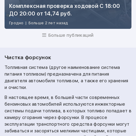
Комплексная проверка ходовой С 18:00
ДО 20:00 от 14,74 руб.
Гродно
|
Больше 2 лет назад
Больше публикаций
Чистка форсунок
Топливная система (другое наименование система
питания топливом) предназначена для питания
двигателя автомобиля топливом, а также его хранения
и очистки.
В настоящее время, в большей части современных
бензиновых автомобилей используются инжекторные
системы подачи топлива, в которых топливо попадает в
камеру сгорания через форсунки. В процессе
эксплуатации транспортного средства форсунки могут
забиваться и засоряться мелкими частицами, которые