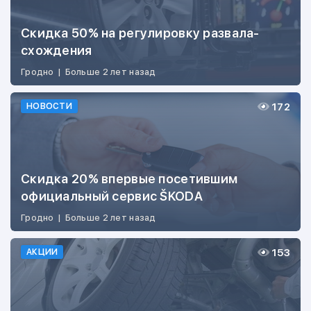
Скидка 50% на регулировку развала-
схождения
Гродно
|
Больше 2 лет назад
172
НОВОСТИ
Скидка 20% впервые посетившим
официальный сервис ŠKODA
Гродно
|
Больше 2 лет назад
153
АКЦИИ