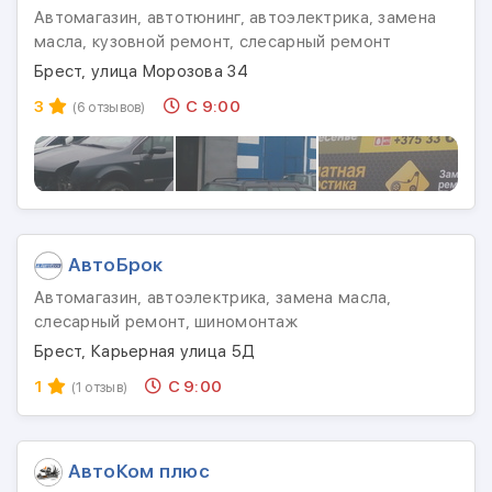
Автомагазин, автотюнинг, автоэлектрика, замена
масла, кузовной ремонт, слесарный ремонт
Брест, улица Морозова 34
3
С 9:00
(6 отзывов)
АвтоБрок
Автомагазин, автоэлектрика, замена масла,
слесарный ремонт, шиномонтаж
Брест, Карьерная улица 5Д
1
С 9:00
(1 отзыв)
АвтоКом плюс