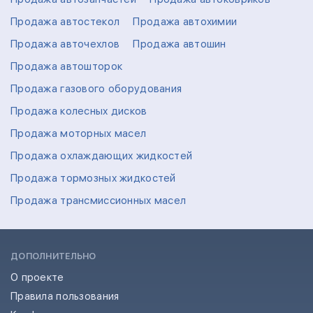
Продажа автостекол
Продажа автохимии
Продажа авточехлов
Продажа автошин
Продажа автошторок
Продажа газового оборудования
Продажа колесных дисков
Продажа моторных масел
Продажа охлаждающих жидкостей
Продажа тормозных жидкостей
Продажа трансмиссионных масел
ДОПОЛНИТЕЛЬНО
О проекте
Правила пользования