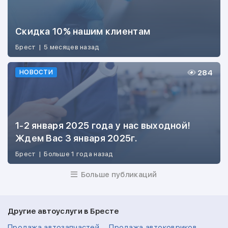
Скидка 10% нашим клиентам
Брест
|
5 месяцев назад
284
НОВОСТИ
1-2 января 2025 года у нас выходной!
Ждем Вас 3 января 2025г.
Брест
|
Больше 1 года назад
Больше публикаций
Другие автоуслуги в Бресте
Продажа автозапчастей
Продажа автоковриков