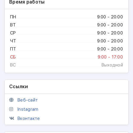
Время работы
ПН
9:00 - 20:00
ВТ
9:00 - 20:00
СР
9:00 - 20:00
ЧТ
9:00 - 20:00
ПТ
9:00 - 20:00
СБ
9:00 - 17:00
ВС
Выходной
Ссылки
Веб-сайт
Instagram
Вконтакте