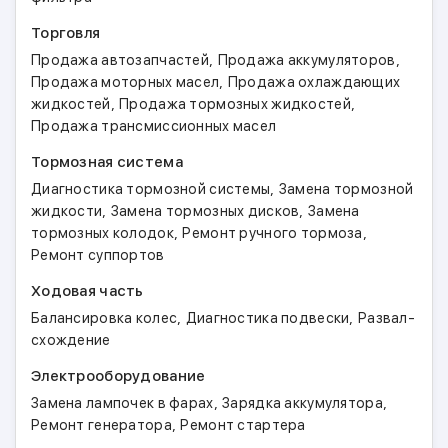
Торговля
,
,
Продажа автозапчастей
Продажа аккумуляторов
,
Продажа моторных масел
Продажа охлаждающих
,
,
жидкостей
Продажа тормозных жидкостей
Продажа трансмиссионных масел
Тормозная система
,
Диагностика тормозной системы
Замена тормозной
,
,
жидкости
Замена тормозных дисков
Замена
,
,
тормозных колодок
Ремонт ручного тормоза
Ремонт суппортов
Ходовая часть
,
,
Балансировка колес
Диагностика подвески
Развал-
схождение
Электрооборудование
,
,
Замена лампочек в фарах
Зарядка аккумулятора
,
Ремонт генератора
Ремонт стартера