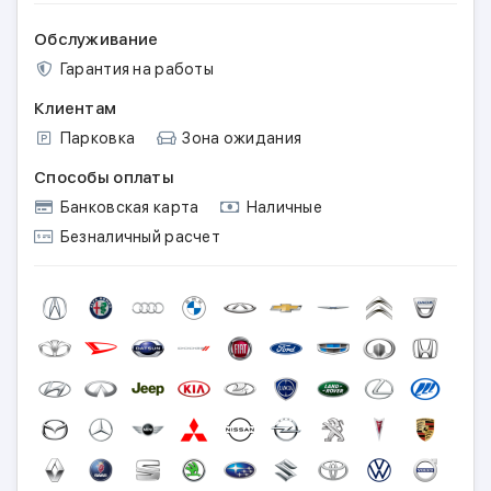
Обслуживание
Гарантия на работы
Клиентам
Парковка
Зона ожидания
Способы оплаты
Банковская карта
Наличные
Безналичный расчет