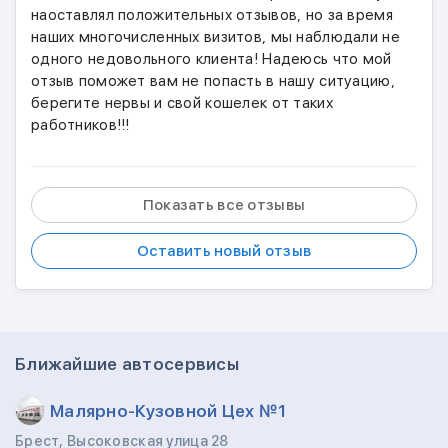
наоставлял положительных отзывов, но за время
наших многочисленных визитов, мы наблюдали не
одного недовольного клиента! Надеюсь что мой
отзыв поможет вам не попасть в нашу ситуацию,
берегите нервы и свой кошелек от таких
работников!!!
Показать все отзывы
Оставить новый отзыв
Ближайшие автосервисы
Малярно-Кузовной Цех №1
Брест, Высоковская улица 28