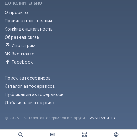
ДОПОЛНИТЕЛЬНО
О проекте
Правила пользования
Конфиденциальность
Обратная связь
Инстаграм
Вконтакте
Facebook
Поиск автосервисов
Каталог автосервисов
Публикации автосервисов
Добавить автосервис
© 2026
|
Каталог автосервисов Беларуси
|
AVSERVICE.BY