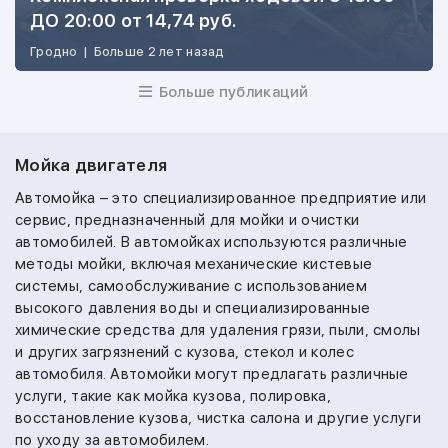
ДО 20:00 от 14,74 руб.
Гродно
|
Больше 2 лет назад
Больше публикаций
Мойка двигателя
Автомойка – это специализированное предприятие или
сервис, предназначенный для мойки и очистки
автомобилей. В автомойках используются различные
методы мойки, включая механические кистевые
системы, самообслуживание с использованием
высокого давления воды и специализированные
химические средства для удаления грязи, пыли, смолы
и других загрязнений с кузова, стекол и колес
автомобиля. Автомойки могут предлагать различные
услуги, такие как мойка кузова, полировка,
восстановление кузова, чистка салона и другие услуги
по уходу за автомобилем.