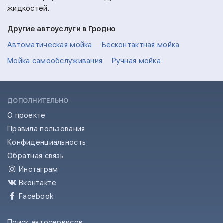
жидкостей.
Другие автоуслуги в Гродно
Автоматическая мойка
Бесконтактная мойка
Мойка самообслуживания
Ручная мойка
ДОПОЛНИТЕЛЬНО
О проекте
Правила пользования
Конфиденциальность
Обратная связь
Инстаграм
Вконтакте
Facebook
Поиск автосервисов