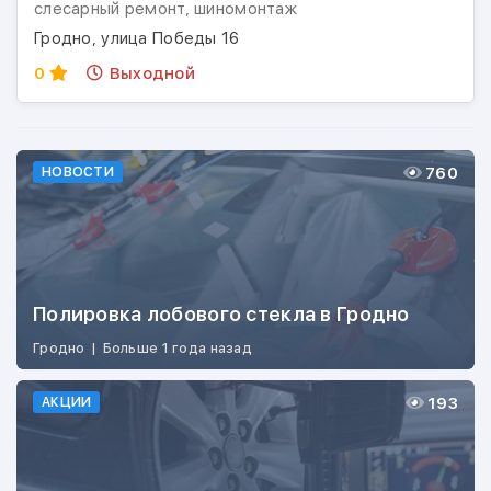
слесарный ремонт, шиномонтаж
Гродно, улица Победы 16
0
Выходной
760
НОВОСТИ
Полировка лобового стекла в Гродно
Гродно
|
Больше 1 года назад
193
АКЦИИ