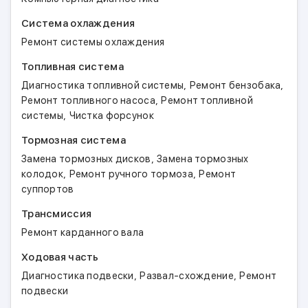
Система охлаждения
Ремонт системы охлаждения
Топливная система
,
,
Диагностика топливной системы
Ремонт бензобака
,
Ремонт топливного насоса
Ремонт топливной
,
системы
Чистка форсунок
Тормозная система
,
Замена тормозных дисков
Замена тормозных
,
,
колодок
Ремонт ручного тормоза
Ремонт
суппортов
Трансмиссия
Ремонт карданного вала
Ходовая часть
,
,
Диагностика подвески
Развал-схождение
Ремонт
подвески