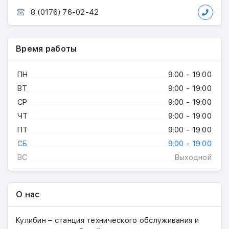
8 (0176) 76-02-42
Время работы
ПН
9:00 - 19:00
ВТ
9:00 - 19:00
СР
9:00 - 19:00
ЧТ
9:00 - 19:00
ПТ
9:00 - 19:00
СБ
9:00 - 19:00
ВС
Выходной
О нас
Кулибин – станция технического обслуживания и