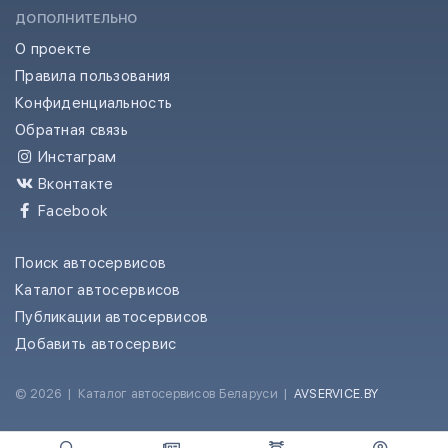
ДОПОЛНИТЕЛЬНО
О проекте
Правила пользования
Конфиденциальность
Обратная связь
Инстаграм
Вконтакте
Facebook
Поиск автосервисов
Каталог автосервисов
Публикации автосервисов
Добавить автосервис
© 2026
|
Каталог автосервисов Беларуси
|
AVSERVICE.BY