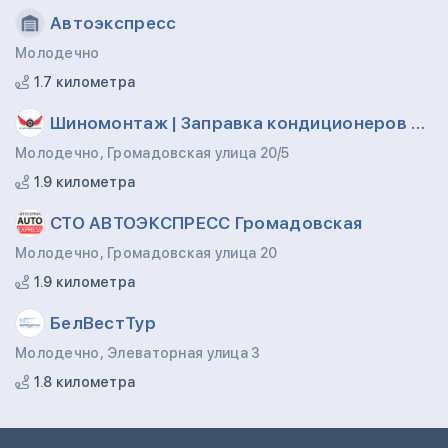
Автоэкспресс
Молодечно
1.7 километра
Шиномонтаж | Заправка кондиционеров Громадовская-Лебедевская
Молодечно, Громадовская улица 20/5
1.9 километра
СТО АВТОЭКСПРЕСС Громадовская
Молодечно, Громадовская улица 20
1.9 километра
БелВестТур
Молодечно, Элеваторная улица 3
1.8 километра