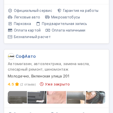
Официальный сервис
Гарантия на работы
Легковые авто
Микроавтобусы
Парковка
Предварительная запись
Оплата картой
Оплата наличными
Безналичный расчет
СофАвто
Автомагазин, автоэлектрика, замена масла,
слесарный ремонт, шиномонтаж
Молодечно, Виленская улица 201
4.5
Уже закрыто
(2 отзыва)