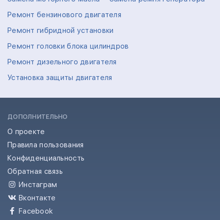
Ремонт бензинового двигателя
Ремонт гибридной установки
Ремонт головки блока цилиндров
Ремонт дизельного двигателя
Установка защиты двигателя
ДОПОЛНИТЕЛЬНО
О проекте
Правила пользования
Конфиденциальность
Обратная связь
Инстаграм
Вконтакте
Facebook