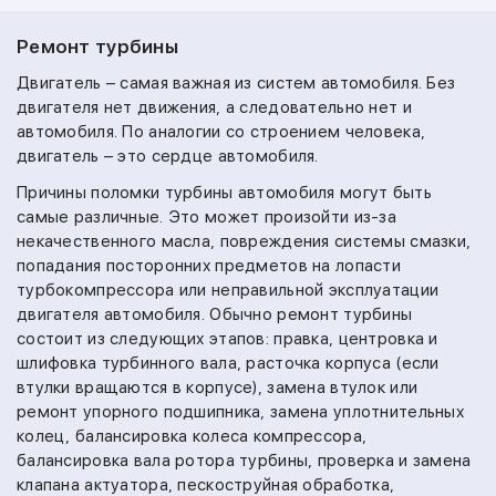
Ремонт турбины
Двигатель – самая важная из систем автомобиля. Без
двигателя нет движения, а следовательно нет и
автомобиля. По аналогии со строением человека,
двигатель – это сердце автомобиля.
Причины поломки турбины автомобиля могут быть
самые различные. Это может произойти из-за
некачественного масла, повреждения системы смазки,
попадания посторонних предметов на лопасти
турбокомпрессора или неправильной эксплуатации
двигателя автомобиля. Обычно ремонт турбины
состоит из следующих этапов: правка, центровка и
шлифовка турбинного вала, расточка корпуса (если
втулки вращаются в корпусе), замена втулок или
ремонт упорного подшипника, замена уплотнительных
колец, балансировка колеса компрессора,
балансировка вала ротора турбины, проверка и замена
клапана актуатора, пескоструйная обработка,