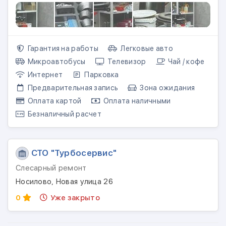
Гарантия на работы
Легковые авто
Микроавтобусы
Телевизор
Чай / кофе
Интернет
Парковка
Предварительная запись
Зона ожидания
Оплата картой
Оплата наличными
Безналичный расчет
СТО "Турбосервис"
Слесарный ремонт
Носилово, Новая улица 26
0
Уже закрыто