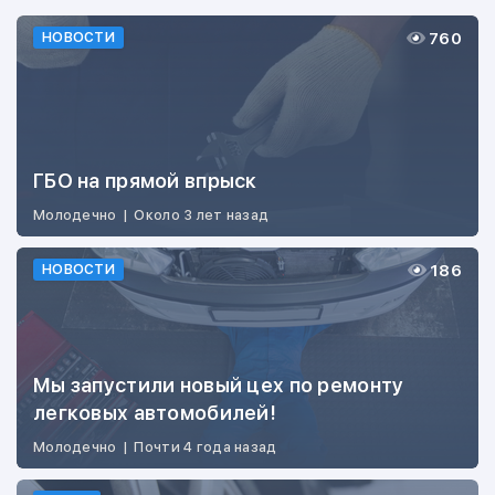
760
НОВОСТИ
ГБО на прямой впрыск
Молодечно
|
Около 3 лет назад
186
НОВОСТИ
Мы запустили новый цех по ремонту
легковых автомобилей!
Молодечно
|
Почти 4 года назад