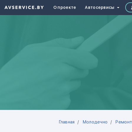
О проекте
Автосервисы
Главная
Молодечно
Ремонт