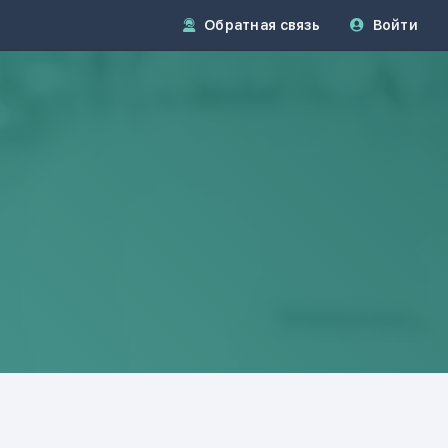
Обратная связь
Войти