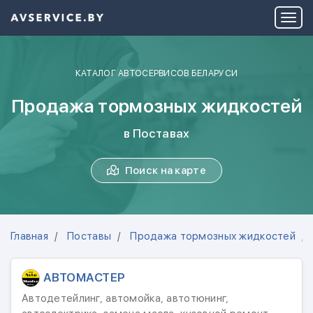
КАТАЛОГ АВТОСЕРВИСОВ БЕЛАРУСИ
Продажа тормозных жидкостей
в Поставах
Поиск на карте
Главная
Поставы
Продажа тормозных жидкостей
АВТОМАСТЕР
Автодетейлинг, автомойка, автотюнинг,