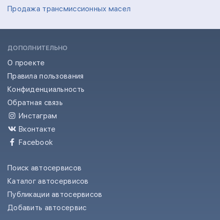
Продажа трансмиссионных масел
ДОПОЛНИТЕЛЬНО
О проекте
Правила пользования
Конфиденциальность
Обратная связь
Инстаграм
Вконтакте
Facebook
Поиск автосервисов
Каталог автосервисов
Публикации автосервисов
Добавить автосервис