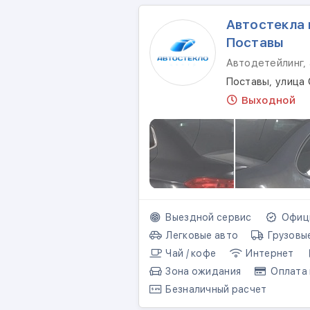
Автостекла 
Поставы
Автодетейлинг, 
Поставы, улица
Выходной
Выездной сервис
Офици
Легковые авто
Грузовы
Чай / кофе
Интернет
Зона ожидания
Оплата 
Безналичный расчет