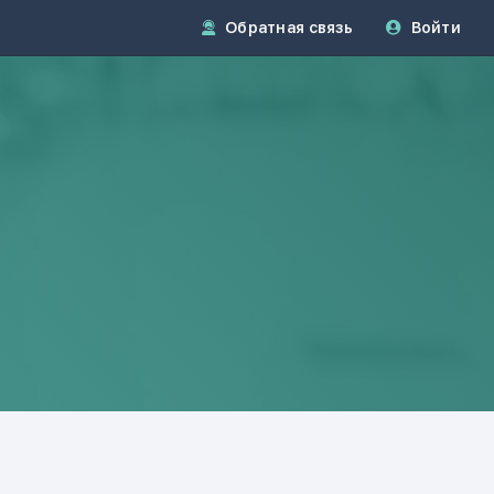
Обратная связь
Войти