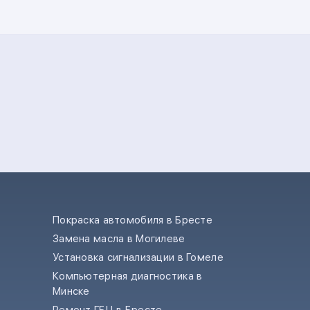
Покраска автомобиля в Бресте
Замена масла в Могилеве
е
Установка сигнализации в Гомеле
Компьютерная диагностика в
Минске