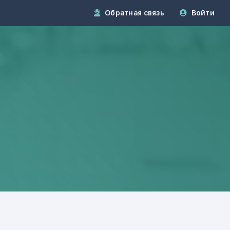
Обратная связь
Войти