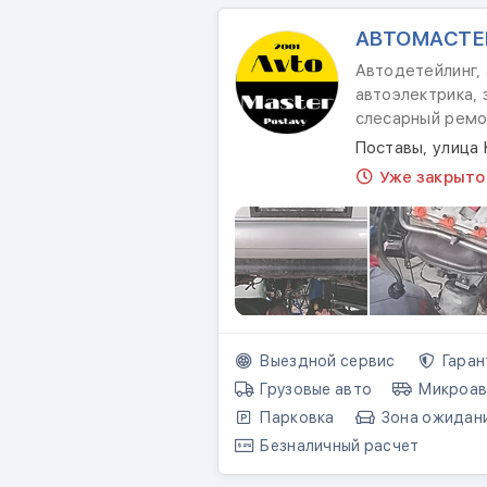
АВТОМАСТЕ
Автодетейлинг, 
автоэлектрика, 
слесарный ремо
Поставы, улица
Уже закрыто
Выездной сервис
Гаран
Грузовые авто
Микроав
Парковка
Зона ожидан
Безналичный расчет