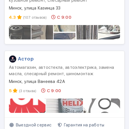
кузовной ремонт, слесарный ремонт
Минск, улица Казинца 33
4.3
С 9:00
(107 отзывов)
Астор
Автомагазин, автостекла, автоэлектрика, замена
масла, слесарный ремонт, шиномонтаж
Минск, улица Ванеева 42А
5
С 9:00
(3 отзыва)
Выездной сервис
Гарантия на работы