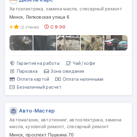
Автоэлектрика, замена масла, слесарный ремонт
Минск, Липковская улица 6
4
С 9:00
(2 отзыва)
Гарантия на работы
Чай / кофе
Парковка
Зона ожидания
Оплата картой
Оплата наличными
Безналичный расчет
Авто-Мастер
Автомагазин, автотюнинг, автоэлектрика, замена
масла, кузовной ремонт, слесарный ремонт
Минск, проспект Пушкина 70