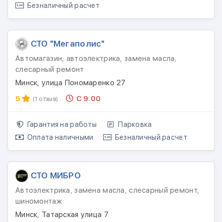
Безналичный расчет
СТО "Мегаполис"
Автомагазин, автоэлектрика, замена масла,
слесарный ремонт
Минск, улица Пономаренко 27
5
С 9:00
(1 отзыв)
Гарантия на работы
Парковка
Оплата наличными
Безналичный расчет
СТО МИБРО
Автоэлектрика, замена масла, слесарный ремонт,
шиномонтаж
Минск, Татарская улица 7