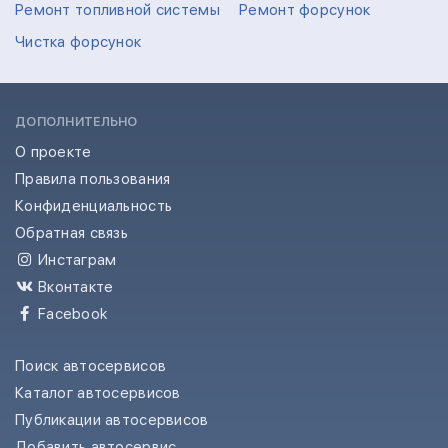
Ремонт топливной системы
Ремонт форсунок
Чистка форсунок
ДОПОЛНИТЕЛЬНО
О проекте
Правила пользования
Конфиденциальность
Обратная связь
Инстаграм
Вконтакте
Facebook
Поиск автосервисов
Каталог автосервисов
Публикации автосервисов
Добавить автосервис