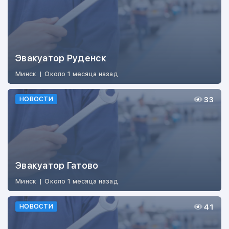
Эвакуатор Руденск
Минск
|
Около 1 месяца назад
33
НОВОСТИ
Эвакуатор Гатово
Минск
|
Около 1 месяца назад
41
НОВОСТИ