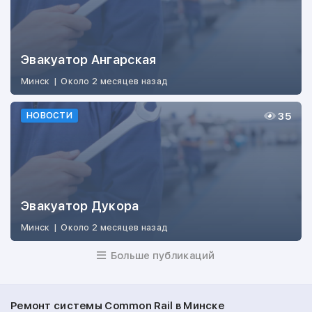
Эвакуатор Ангарская
Минск
|
Около 2 месяцев назад
35
НОВОСТИ
Эвакуатор Дукора
Минск
|
Около 2 месяцев назад
Больше публикаций
Ремонт системы Common Rail в Минске