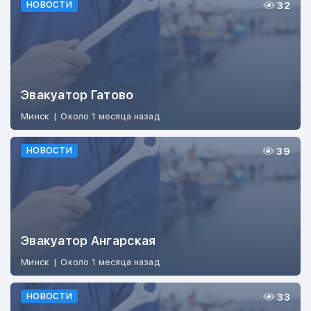
32
НОВОСТИ
Эвакуатор Гатово
Минск
|
Около 1 месяца назад
39
НОВОСТИ
Эвакуатор Ангарская
Минск
|
Около 1 месяца назад
33
НОВОСТИ