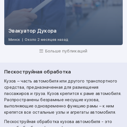
Эвакуатор Дукора
Минск
|
Около 2 месяцев назад
Больше публикаций
Пескоструйная обработка
Кузов – часть автомобиля или другого транспортного
средства, предназначенная для размещения
пассажиров и груза. Кузов крепится к раме автомобиля.
Распространены безрамные несущие кузова,
выполняющие одновременно функцию рамы – к ним
крепятся все остальные узлы и агрегаты автомобиля.
Пескоструйная обработка кузова автомобиля - это