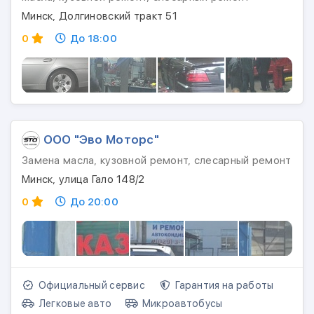
Минск, Долгиновский тракт 51
0
До 18:00
ООО "Эво Моторс"
Замена масла, кузовной ремонт, слесарный ремонт
Минск, улица Гало 148/2
0
До 20:00
Официальный сервис
Гарантия на работы
Легковые авто
Микроавтобусы