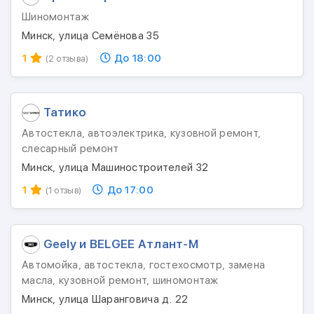
Шиномонтаж
Минск, улица Семёнова 35
1
До 18:00
(2 отзыва)
Татико
Автостекла, автоэлектрика, кузовной ремонт,
слесарный ремонт
Минск, улица Машиностроителей 32
1
До 17:00
(1 отзыв)
Geely и BELGEE Атлант-М
Автомойка, автостекла, гостехосмотр, замена
масла, кузовной ремонт, шиномонтаж
Минск, улица Шаранговича д. 22