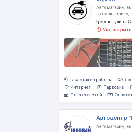
Автомагазин, а
автоэлектрика,
Гродно, улица С
Уже закрыто
Гарантия на работы
Лег
Интернет
Парковка
Оплата картой
Оплата 
Автоцентр 
Автомагазин, ав