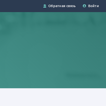
Обратная связь
Войти