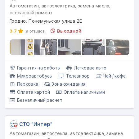
Автомагазин, автоэлектрика, замена масла,
слесарный ремонт
Гродно, Понемуньская улица 2Е
3.7
Выходной
(9 отзывов)
Гарантия на работы
Легковые авто
Микроавтобусы
Телевизор
Чай / кофе
Парковка
Зона ожидания
Оплата картой
Оплата наличными
Безналичный расчет
СТО "Интер"
Автомагазин, автостекла, автоэлектрика, замена