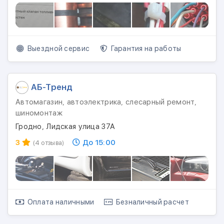
Выездной сервис
Гарантия на работы
АБ-Тренд
Автомагазин, автоэлектрика, слесарный ремонт,
шиномонтаж
Гродно, Лидская улица 37А
3
До 15:00
(4 отзыва)
Оплата наличными
Безналичный расчет