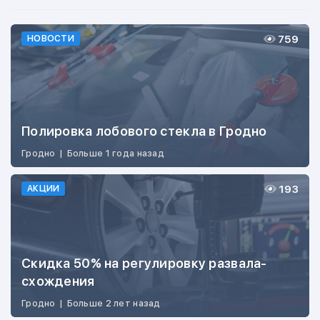
759
НОВОСТИ
Полировка лобового стекла в Гродно
Гродно
|
Больше 1 года назад
193
АКЦИИ
Скидка 50% на регулировку развала-
схождения
Гродно
|
Больше 2 лет назад