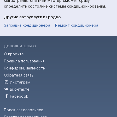
магистралях, опытный мастер сможет сразу
определить состояние системы кондиционирования.
Другие автоуслуги в Гродно
Заправка кондиционера
Ремонт кондиционера
ДОПОЛНИТЕЛЬНО
О проекте
Правила пользования
Конфиденциальность
Обратная связь
Инстаграм
Вконтакте
Facebook
Поиск автосервисов