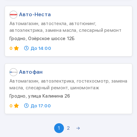
Авто-Неста
Автомагазин, автостекла, автотюнинг,
автоэлектрика, замена масла, слесарный ремонт
Гродно, Озёрское шоссе 12Б
0
До 14:00
Автофан
Автомагазин, автоэлектрика, гостехосмотр, замена
масла, слесарный ремонт, шиномонтаж
Гродно, улица Калинина 26
0
До 17:00
1
2
→