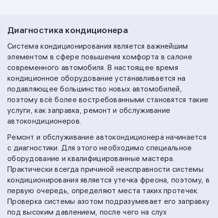
Диагностика кондиционера
Система кондиционирования является важнейшим
элементом в сфере повышения комфорта в салоне
современного автомобиля. В настоящее время
кондиционное оборудование устанавливается на
подавляющее большинство новых автомобилей,
поэтому всё более востребованными становятся такие
услуги, как заправка, ремонт и обслуживание
автокондиционеров.
Ремонт и обслуживание автокондиционера начинается
с диагностики. Для этого необходимо специальное
оборудование и квалифицированные мастера.
Практически всегда причиной неисправности системы
кондиционирования является утечка фреона, поэтому, в
первую очередь, определяют места таких протечек.
Проверка системы азотом подразумевает его заправку
под высоким давлением, после чего на слух