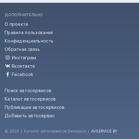
ДОПОЛНИТЕЛЬНО
О проекте
Правила пользования
Конфиденциальность
Обратная связь
Инстаграм
Вконтакте
Facebook
Поиск автосервисов
Каталог автосервисов
Публикации автосервисов
Добавить автосервис
© 2026
|
Каталог автосервисов Беларуси
|
AVSERVICE.BY