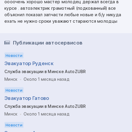
оооочень хорошо мастер молодец держал всегда в
курсе . автоэлектрик грамотный (подкованный) все
объяснил показал запчасти любые новые и б/у никуда
ехать не нужно сроки уважают стараются молодцы
Публикации автосервисов
Новости
Эвакуатор Руденск
Служба эвакуации в Минске AutoZUBR
Минск
Около 1 месяца назад
Новости
Эвакуатор Гатово
Служба эвакуации в Минске AutoZUBR
Минск
Около 1 месяца назад
Новости