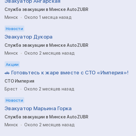
Эвакуатор Ангарская
Служба эвакуации в Минске AutoZUBR
Минск
Около 1 месяца назад
Новости
Эвакуатор Дукора
Служба эвакуации в Минске AutoZUBR
Минск
Около 2 месяцев назад
Акции
🚗 Готовьтесь к жаре вместе с СТО «Империя»!
СТО Империя
Брест
Около 2 месяцев назад
Новости
Эвакуатор Марьина Горка
Служба эвакуации в Минске AutoZUBR
Минск
Около 2 месяцев назад