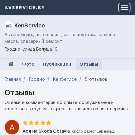
KenService
Автопомощь, автотюнинг, автоэлектрика, замена
масла, слесарный ремонт
Гродно, улица Белуша 19
Фото
Публикации
Отзывы
Главная
Гродно
KenService
5 отзывов
Отзывы
Оценки и комментарии об опыте обслуживания и
качестве автоуслуг от реальных клиентов автосервиса.
Ася
на Skoda Octavia
около 2 месяцев назад