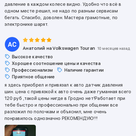
давление в каждом колесе видно. Удобно что всё в
одном месте решил, не надо по разным сервисам
бегать. Спасибо, доволен. Мастера грамотные, по
электронике шарят.
Анатолий
на Volkswagen Touran
10 месяцев назад
Высокое качество
Хорошее соотношение цены и качества
Профессионализм
Наличие гарантии
Приятное общение
я здесь приобрел и привязал к авто датчик давления
шин. цена с привязкой к авто очень даже гуманная всего
120 руб ,такой цены нигде в Гродно нет!Работает при
тебе быстро и профессионально при общении все
разложил по полочкам и объяснил, мне очень
понравилось однозначно РЕКОМЕНДУЮ!!!