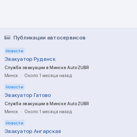
Публикации автосервисов
Новости
Эвакуатор Руденск
Служба эвакуации в Минске AutoZUBR
Минск
Около 1 месяца назад
Новости
Эвакуатор Гатово
Служба эвакуации в Минске AutoZUBR
Минск
Около 1 месяца назад
Новости
Эвакуатор Ангарская