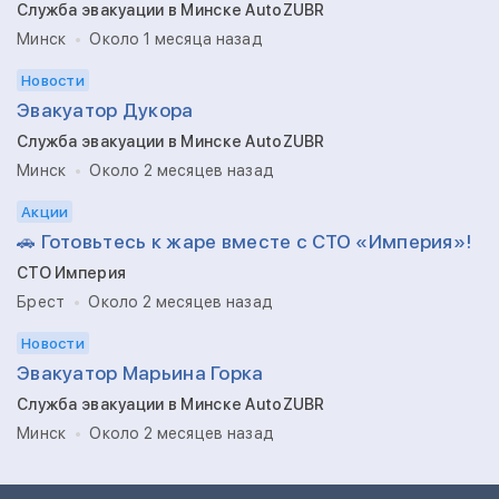
Служба эвакуации в Минске AutoZUBR
Минск
Около 1 месяца назад
Новости
Эвакуатор Дукора
Служба эвакуации в Минске AutoZUBR
Минск
Около 2 месяцев назад
Акции
🚗 Готовьтесь к жаре вместе с СТО «Империя»!
СТО Империя
Брест
Около 2 месяцев назад
Новости
Эвакуатор Марьина Горка
Служба эвакуации в Минске AutoZUBR
Минск
Около 2 месяцев назад