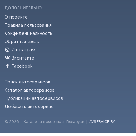
ДОПОЛНИТЕЛЬНО
О проекте
Правила пользования
Конфиденциальность
Обратная связь
Инстаграм
Вконтакте
Facebook
Поиск автосервисов
Каталог автосервисов
Публикации автосервисов
Добавить автосервис
© 2026
|
Каталог автосервисов Беларуси
|
AVSERVICE.BY