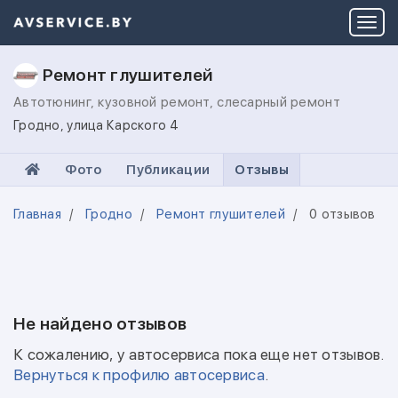
Ремонт глушителей
Автотюнинг, кузовной ремонт, слесарный ремонт
Гродно, улица Карского 4
Фото
Публикации
Отзывы
Главная
Гродно
Ремонт глушителей
0 отзывов
Не найдено отзывов
К сожалению, у автосервиса пока еще нет отзывов.
Вернуться к профилю автосервиса
.