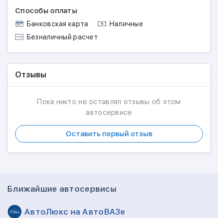
Способы оплаты
Банковская карта
Наличные
Безналичный расчет
Отзывы
Пока никто не оставлял отзывы об этом
автосервисе
Оставить первый отзыв
Ближайшие автосервисы
АвтоЛюкс на АвтоВАЗе