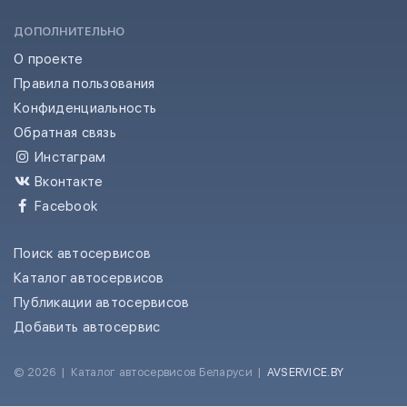
ДОПОЛНИТЕЛЬНО
О проекте
Правила пользования
Конфиденциальность
Обратная связь
Инстаграм
Вконтакте
Facebook
Поиск автосервисов
Каталог автосервисов
Публикации автосервисов
Добавить автосервис
© 2026
|
Каталог автосервисов Беларуси
|
AVSERVICE.BY