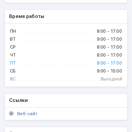
Время работы
ПН
8:00 - 17:00
ВТ
9:00 - 17:00
СР
8:00 - 17:00
ЧТ
8:00 - 17:00
ПТ
8:00 - 17:00
СБ
9:00 - 15:00
ВС
Выходной
Ссылки
Веб-сайт