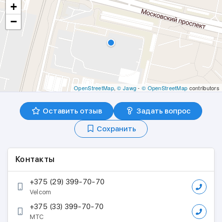
+
−
OpenStreetMap
,
© Jawg
-
© OpenStreetMap
contributors
Оставить отзыв
Задать вопрос
Сохранить
Контакты
+375 (29) 399-70-70
Velcom
+375 (33) 399-70-70
МТС