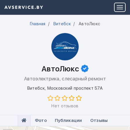
Главная
Витебск
АвтоЛюкс
АвтоЛюкс
Автоэлектрика, слесарный ремонт
Витебск
,
Московский проспект 57А
Нет отзывов
Фото
Публикации
Отзывы