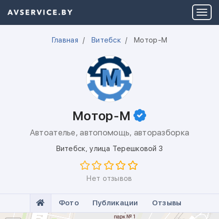
Главная
Витебск
Мотор-М
Мотор-М
Автоателье, автопомощь, авторазборка
Витебск
,
улица Терешковой 3
Нет отзывов
Фото
Публикации
Отзывы