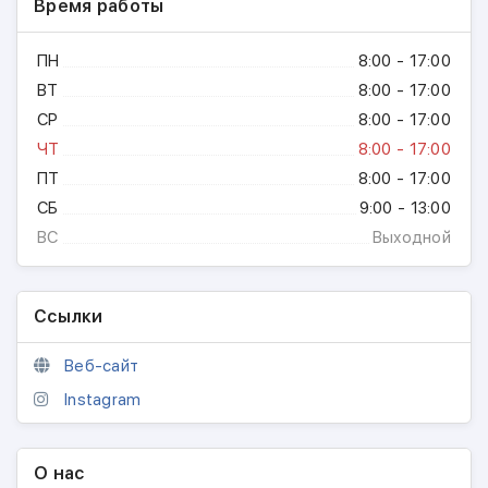
Время работы
ПН
8:00 - 17:00
ВТ
8:00 - 17:00
СР
8:00 - 17:00
ЧТ
8:00 - 17:00
ПТ
8:00 - 17:00
СБ
9:00 - 13:00
ВС
Выходной
Ссылки
Веб-сайт
Instagram
О нас