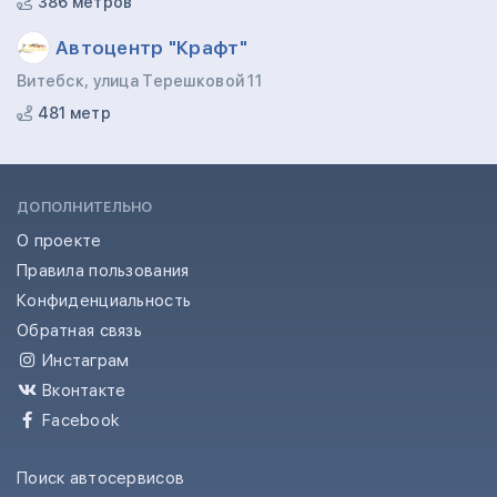
386 метров
Автоцентр "Крафт"
Витебск, улица Терешковой 11
481 метр
ДОПОЛНИТЕЛЬНО
О проекте
Правила пользования
Конфиденциальность
Обратная связь
Инстаграм
Вконтакте
Facebook
Поиск автосервисов