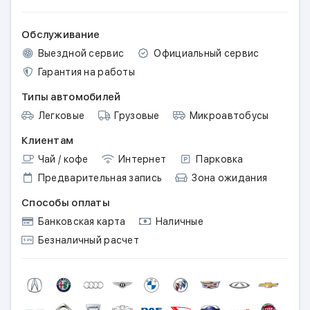
Обслуживание
Выездной сервис
Официальный сервис
Гарантия на работы
Типы автомобилей
Легковые
Грузовые
Микроавтобусы
Клиентам
Чай / кофе
Интернет
Парковка
Предварительная запись
Зона ожидания
Способы оплаты
Банковская карта
Наличные
Безналичный расчет