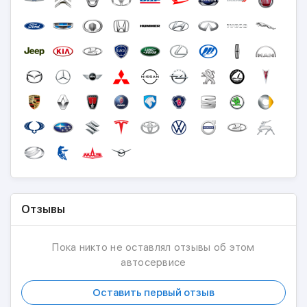
Отзывы
Пока никто не оставлял отзывы об этом
автосервисе
Оставить первый отзыв