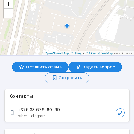
+
−
OpenStreetMap
,
© Jawg
-
© OpenStreetMap
contributors
Оставить отзыв
Задать вопрос
Сохранить
Контакты
+375 33 679-60-99
Viber, Telegram