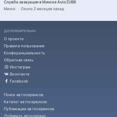
Служба эвакуации в Минске AutoZUBR
Минск
Около 2 месяцев назад
ДОПОЛНИТЕЛЬНО
О проекте
Правила пользования
Конфиденциальность
Обратная связь
Инстаграм
Вконтакте
Facebook
Поиск автосервисов
Каталог автосервисов
Публикации автосервисов
Добавить автосервис