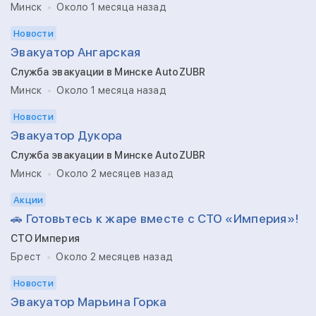
Минск
Около 1 месяца назад
Новости
Эвакуатор Ангарская
Служба эвакуации в Минске AutoZUBR
Минск
Около 1 месяца назад
Новости
Эвакуатор Дукора
Служба эвакуации в Минске AutoZUBR
Минск
Около 2 месяцев назад
Акции
🚗 Готовьтесь к жаре вместе с СТО «Империя»!
СТО Империя
Брест
Около 2 месяцев назад
Новости
Эвакуатор Марьина Горка