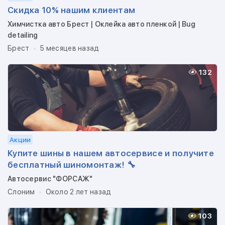
Скидка 10% нашим клиентам
Химчистка авто Брест | Оклейка авто пленкой | Bug
detailing
Брест
5 месяцев назад
132
Акции
Купите шины в нашем автосервисе и получите
бесплатный шиномонтаж! 🔧
Автосервис "ФОРСАЖ"
Слоним
Около 2 лет назад
103