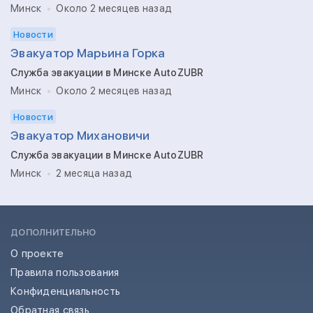
Минск
Около 2 месяцев назад
Новости
Эвакуатор Марьина Горка
Служба эвакуации в Минске AutoZUBR
Минск
Около 2 месяцев назад
Новости
Эвакуатор Михановичи
Служба эвакуации в Минске AutoZUBR
Минск
2 месяца назад
ДОПОЛНИТЕЛЬНО
О проекте
Правила пользования
Конфиденциальность
Обратная связь