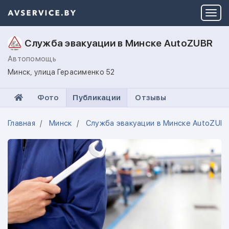
Служба эвакуации в Минске AutoZUBR
Автопомощь
Минск, улица Герасименко 52
Фото
Публикации
Отзывы
Главная
Минск
Служба эвакуации в Минске AutoZUB