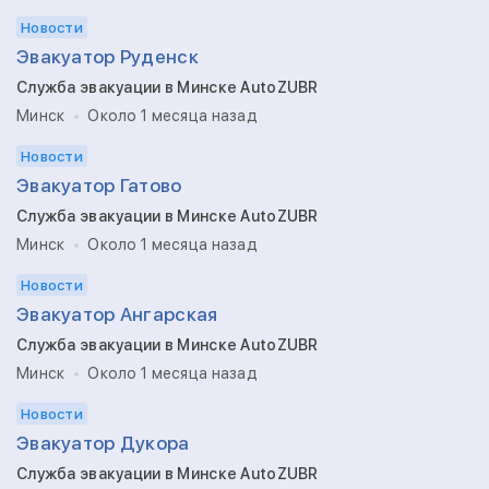
Новости
Эвакуатор Руденск
Служба эвакуации в Минске AutoZUBR
Минск
Около 1 месяца назад
Новости
Эвакуатор Гатово
Служба эвакуации в Минске AutoZUBR
Минск
Около 1 месяца назад
Новости
Эвакуатор Ангарская
Служба эвакуации в Минске AutoZUBR
Минск
Около 1 месяца назад
Новости
Эвакуатор Дукора
Служба эвакуации в Минске AutoZUBR