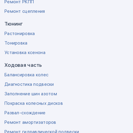
Ремонт РКПП
Ремонт сцепления
Тюнинг
Растонировка
Тонировка
Установка ксенона
Ходовая часть
Балансировка колес
Диагностика подвески
Заполнение шин азотом
Покраска колесных дисков
Развал-схождение
Ремонт амортизаторов
Ремонт гидравлической подвески