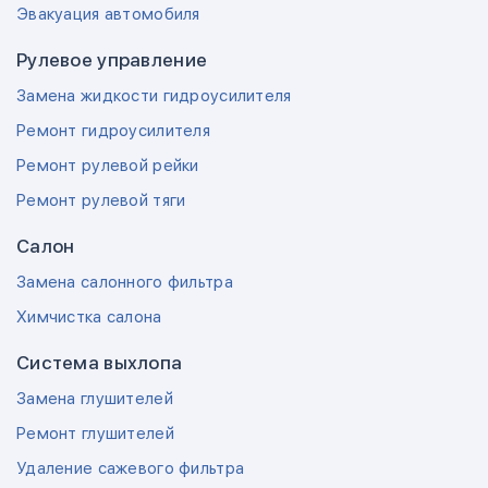
Эвакуация автомобиля
Рулевое управление
Замена жидкости гидроусилителя
Ремонт гидроусилителя
Ремонт рулевой рейки
Ремонт рулевой тяги
Салон
Замена салонного фильтра
Химчистка салона
Система выхлопа
Замена глушителей
Ремонт глушителей
Удаление сажевого фильтра