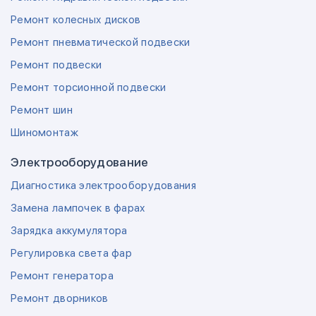
Ремонт колесных дисков
Ремонт пневматической подвески
Ремонт подвески
Ремонт торсионной подвески
Ремонт шин
Шиномонтаж
Электрооборудование
Диагностика электрооборудования
Замена лампочек в фарах
Зарядка аккумулятора
Регулировка света фар
Ремонт генератора
Ремонт дворников