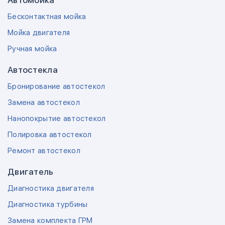
Автомойка
Бесконтактная мойка
Мойка двигателя
Ручная мойка
Автостекла
Бронирование автостекол
Замена автостекол
Нанопокрытие автостекол
Полировка автостекол
Ремонт автостекол
Двигатель
Диагностика двигателя
Диагностика турбины
Замена комплекта ГРМ