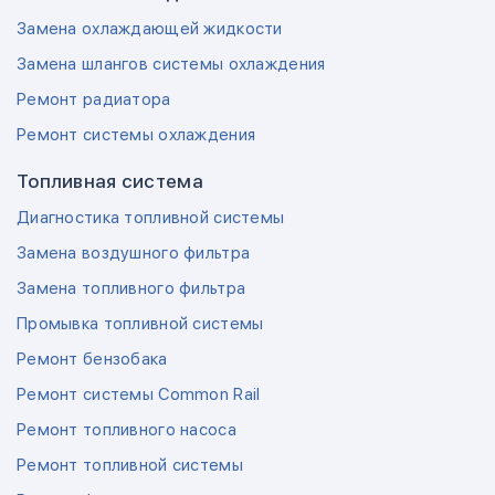
Замена охлаждающей жидкости
Замена шлангов системы охлаждения
Ремонт радиатора
Ремонт системы охлаждения
Топливная система
Диагностика топливной системы
Замена воздушного фильтра
Замена топливного фильтра
Промывка топливной системы
Ремонт бензобака
Ремонт системы Common Rail
Ремонт топливного насоса
Ремонт топливной системы