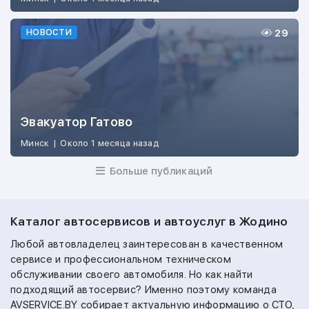
29
НОВОСТИ
Эвакуатор Гатово
Минск
|
Около 1 месяца назад
Больше публикаций
Каталог автосервисов и автоуслуг в Жодино
Любой автовладелец заинтересован в качественном
сервисе и профессиональном техническом
обслуживании своего автомобиля. Но как найти
подходящий автосервис? Именно поэтому команда
AVSERVICE.BY собирает актуальную информацию о СТО,