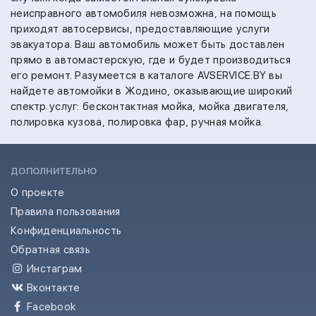
неисправного автомобиля невозможна, на помощь
приходят автосервисы, предоставляющие услуги
эвакуатора. Ваш автомобиль может быть доставлен
прямо в автомастерскую, где и будет производиться
его ремонт.
Разумеется в каталоге AVSERVICE.BY вы
найдете автомойки в Жодино, оказывающие широкий
спектр услуг:
бесконтактная мойка,
мойка двигателя,
полировка кузова,
полировка фар,
ручная мойка.
ДОПОЛНИТЕЛЬНО
О проекте
Правила пользования
Конфиденциальность
Обратная связь
Инстаграм
Вконтакте
Facebook