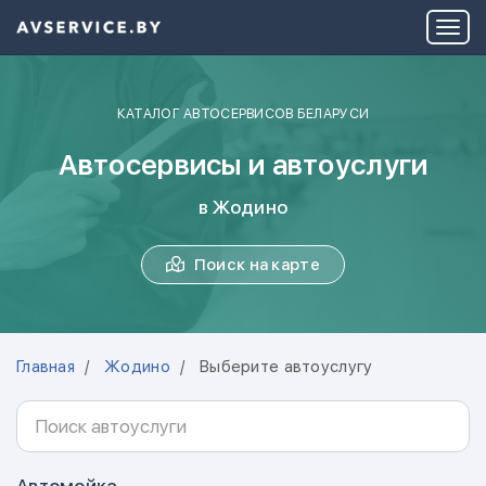
КАТАЛОГ АВТОСЕРВИСОВ БЕЛАРУСИ
Автосервисы и автоуслуги
в Жодино
Поиск на карте
Главная
Жодино
Выберите автоуслугу