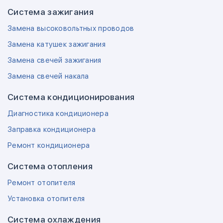
Система зажигания
Замена высоковольтных проводов
Замена катушек зажигания
Замена свечей зажигания
Замена свечей накала
Система кондиционирования
Диагностика кондиционера
Заправка кондиционера
Ремонт кондиционера
Система отопления
Ремонт отопителя
Установка отопителя
Система охлаждения