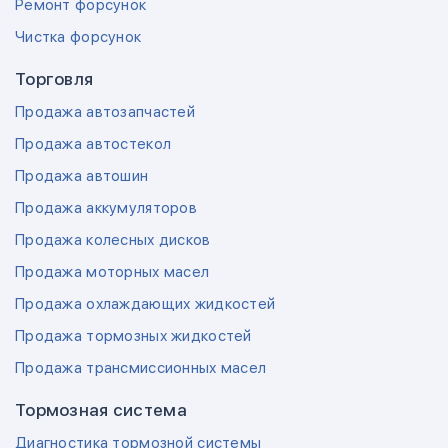
Ремонт форсунок
Чистка форсунок
Торговля
Продажа автозапчастей
Продажа автостекол
Продажа автошин
Продажа аккумуляторов
Продажа колесных дисков
Продажа моторных масел
Продажа охлаждающих жидкостей
Продажа тормозных жидкостей
Продажа трансмиссионных масел
Тормозная система
Диагностика тормозной системы