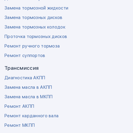
Замена тормозной жидкости
Замена тормозных дисков
Замена тормозных колодок
Проточка тормозных дисков
Ремонт ручного тормоза
Ремонт суппортов
Трансмиссия
Диагностика АКПП
Замена масла в АКПП
Замена масла в МКПП
Ремонт АКПП
Ремонт карданного вала
Ремонт МКПП