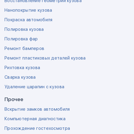
Восстановление геометрии кузова
Нанопокрытие кузова
Покраска автомобиля
Полировка кузова
Полировка фар
Ремонт бамперов
Ремонт пластиковых деталей кузова
Рихтовка кузова
Сварка кузова
Удаление царапин с кузова
Прочее
Вскрытие замков автомобиля
Компьютерная диагностика
Прохождение гостехосмотра