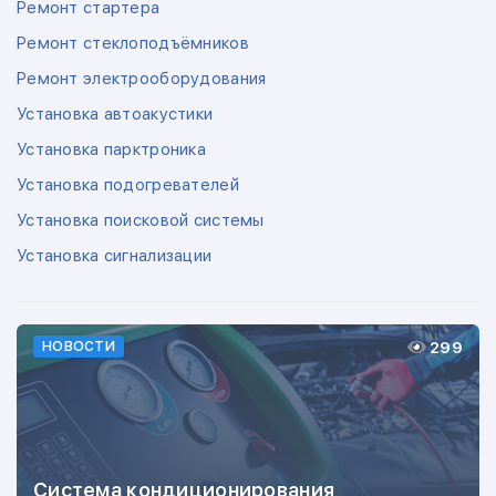
Ремонт стартера
Ремонт стеклоподъёмников
Ремонт электрооборудования
Установка автоакустики
Установка парктроника
Установка подогревателей
Установка поисковой системы
Установка сигнализации
299
НОВОСТИ
Система кондиционирования