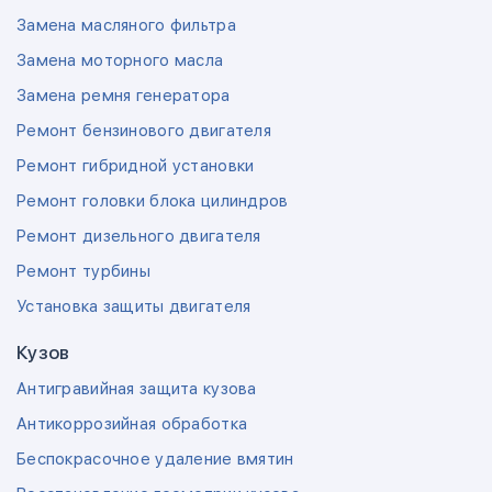
Замена масляного фильтра
Замена моторного масла
Замена ремня генератора
Ремонт бензинового двигателя
Ремонт гибридной установки
Ремонт головки блока цилиндров
Ремонт дизельного двигателя
Ремонт турбины
Установка защиты двигателя
Кузов
Антигравийная защита кузова
Антикоррозийная обработка
Беспокрасочное удаление вмятин