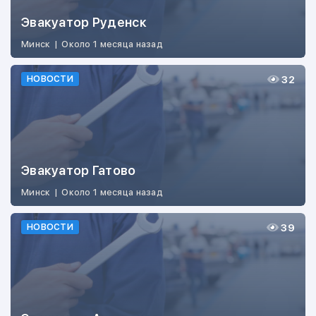
Эвакуатор Руденск
Минск
|
Около 1 месяца назад
32
НОВОСТИ
Эвакуатор Гатово
Минск
|
Около 1 месяца назад
39
НОВОСТИ