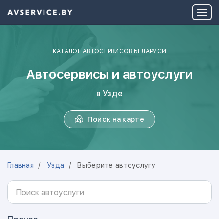
КАТАЛОГ АВТОСЕРВИСОВ БЕЛАРУСИ
Автосервисы и автоуслуги
в Узде
Поиск на карте
Главная
Узда
Выберите автоуслугу