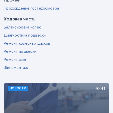
Прочее
Прохождение гостехосмотра
Ходовая часть
Балансировка колес
Диагностика подвески
Ремонт колесных дисков
Ремонт подвески
Ремонт шин
Шиномонтаж
41
НОВОСТИ