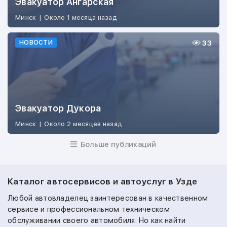
Эвакуатор Ангарская
Минск
|
Около 1 месяца назад
33
НОВОСТИ
Эвакуатор Дукора
Минск
|
Около 2 месяцев назад
Больше публикаций
Каталог автосервисов и автоуслуг в Узде
Любой автовладелец заинтересован в качественном
сервисе и профессиональном техническом
обслуживании своего автомобиля. Но как найти