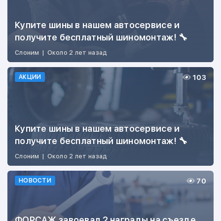
Купите шины в нашем автосервисе и
получите бесплатный шиномонтаж! 🔧
Слоним
|
Около 2 лет назад
103
АКЦИИ
Купите шины в нашем автосервисе и
получите бесплатный шиномонтаж! 🔧
Слоним
|
Около 2 лет назад
70
НОВОСТИ
ФОРСАЖ завоевал 2 награды на съезде