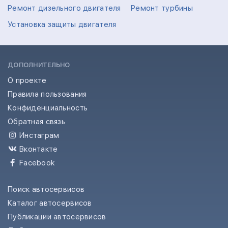
Ремонт дизельного двигателя
Ремонт турбины
Установка защиты двигателя
ДОПОЛНИТЕЛЬНО
О проекте
Правила пользования
Конфиденциальность
Обратная связь
Инстаграм
Вконтакте
Facebook
Поиск автосервисов
Каталог автосервисов
Публикации автосервисов