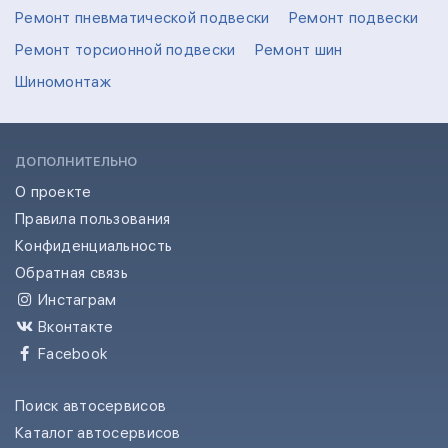
Ремонт пневматической подвески
Ремонт подвески
Ремонт торсионной подвески
Ремонт шин
Шиномонтаж
ДОПОЛНИТЕЛЬНО
О проекте
Правила пользования
Конфиденциальность
Обратная связь
Инстаграм
Вконтакте
Facebook
Поиск автосервисов
Каталог автосервисов