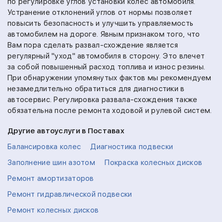
по регулировке углов установки колес автомобиля.
Устранение отклонений углов от нормы позволяет
повысить безопасность и улучшить управляемость
автомобилем на дороге. Явным признаком того, что
Вам пора сделать развал-схождение является
регулярный "уход" автомобиля в сторону. Это влечет
за собой повышенный расход топлива и износ резины.
При обнаружении упомянутых фактов мы рекомендуем
незамедлительно обратиться для диагностики в
автосервис. Регулировка развала-схождения также
обязательна после ремонта ходовой и рулевой систем.
Другие автоуслуги в Поставах
Балансировка колес
Диагностика подвески
Заполнение шин азотом
Покраска колесных дисков
Ремонт амортизаторов
Ремонт гидравлической подвески
Ремонт колесных дисков