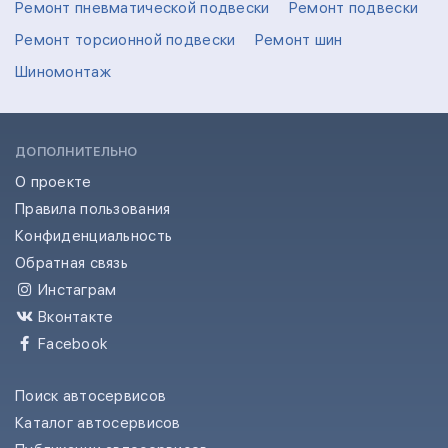
Ремонт пневматической подвески
Ремонт подвески
Ремонт торсионной подвески
Ремонт шин
Шиномонтаж
ДОПОЛНИТЕЛЬНО
О проекте
Правила пользования
Конфиденциальность
Обратная связь
Инстаграм
Вконтакте
Facebook
Поиск автосервисов
Каталог автосервисов