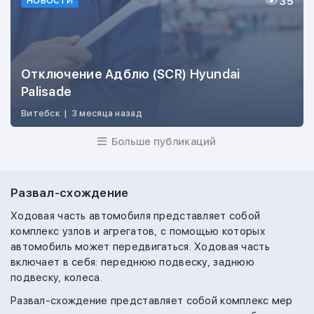
35
НОВОСТИ
Отключение Адблю (SCR) Hyundai
Palisade
Витебск
|
3 месяца назад
Больше публикаций
Развал-схождение
Ходовая часть автомобиля представляет собой
комплекс узлов и агрегатов, с помощью которых
автомобиль может передвигаться. Ходовая часть
включает в себя: переднюю подвеску, заднюю
подвеску, колеса.
Развал-схождение представляет собой комплекс мер