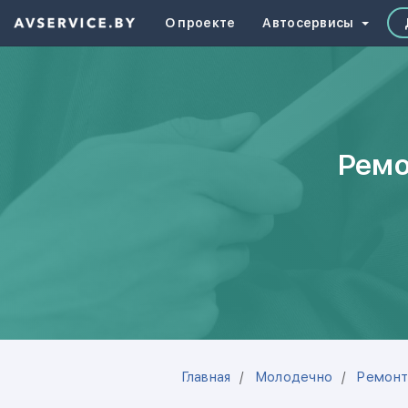
О проекте
Автосервисы
Ремо
Главная
Молодечно
Ремонт