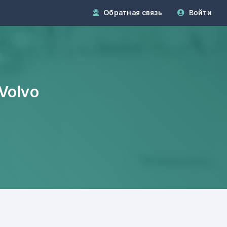
Обратная связь
Войти
Volvo