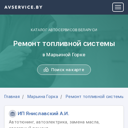
КАТАЛОГ АВТОСЕРВИСОВ БЕЛАРУСИ
Ремонт топливной системы
в Марьиной Горке
Поиск на карте
Главная
Марьина Горка
Ремонт топливной системы
ИП Яниславский А.И.
Автотюнинг, автоэлектрика, замена масла,