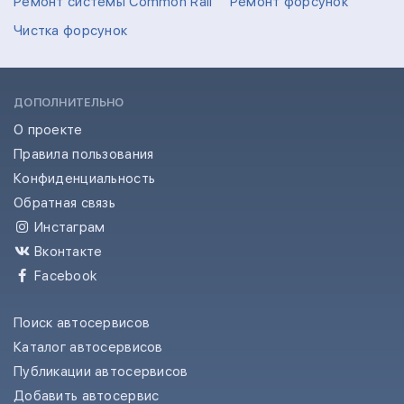
Ремонт системы Common Rail
Ремонт форсунок
Чистка форсунок
ДОПОЛНИТЕЛЬНО
О проекте
Правила пользования
Конфиденциальность
Обратная связь
Инстаграм
Вконтакте
Facebook
Поиск автосервисов
Каталог автосервисов
Публикации автосервисов
Добавить автосервис