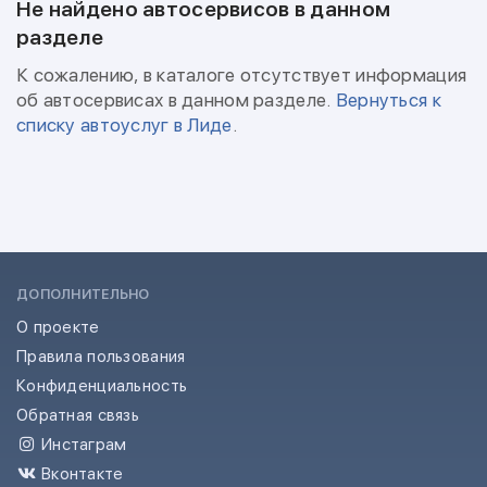
Не найдено автосервисов в данном
разделе
К сожалению, в каталоге отсутствует информация
об автосервисах в данном разделе.
Вернуться к
списку автоуслуг в Лиде
.
ДОПОЛНИТЕЛЬНО
О проекте
Правила пользования
Конфиденциальность
Обратная связь
Инстаграм
Вконтакте