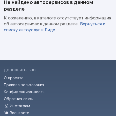
Не найдено автосервисов в данном
разделе
К сожалению, в каталоге отсутствует информация
об автосервисах в данном разделе.
Вернуться к
списку автоуслуг в Лиде
.
ДОПОЛНИТЕЛЬНО
О проекте
Правила пользования
Конфиденциальность
Обратная связь
Инстаграм
Вконтакте