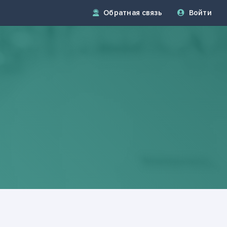
Обратная связь
Войти