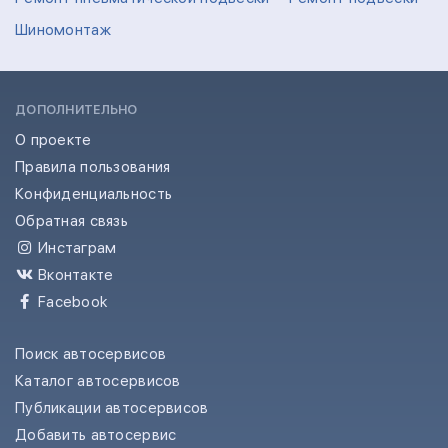
Шиномонтаж
ДОПОЛНИТЕЛЬНО
О проекте
Правила пользования
Конфиденциальность
Обратная связь
Инстаграм
Вконтакте
Facebook
Поиск автосервисов
Каталог автосервисов
Публикации автосервисов
Добавить автосервис