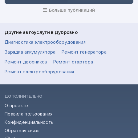
Больше публикаций
Другие автоуслуги в Дубровно
Диагностика электрооборудования
Зарядка аккумулятора
Ремонт генератора
Ремонт дворников
Ремонт стартера
Ремонт электрооборудования
ДОПОЛНИТЕЛЬНО
О проекте
Правила пользования
Конфиденциальность
Обратная связь