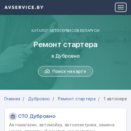
КАТАЛОГ АВТОСЕРВИСОВ БЕЛАРУСИ
Ремонт стартера
в Дубровно
Поиск на карте
Главная
Дубровно
Ремонт стартера
1 автосерви
СТО Дубровно
Автомагазин, автомойка, автоэлектрика, замена