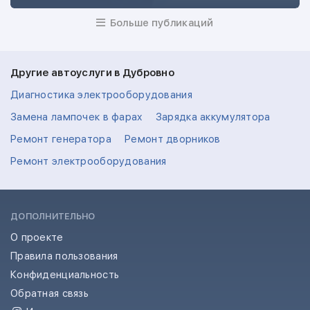
Больше публикаций
Другие автоуслуги в Дубровно
Диагностика электрооборудования
Замена лампочек в фарах
Зарядка аккумулятора
Ремонт генератора
Ремонт дворников
Ремонт электрооборудования
ДОПОЛНИТЕЛЬНО
О проекте
Правила пользования
Конфиденциальность
Обратная связь