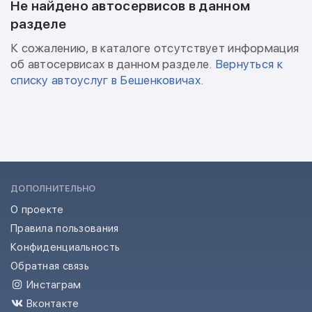
Не найдено автосервисов в данном
разделе
К сожалению, в каталоге отсутствует информация
об автосервисах в данном разделе.
Вернуться к
списку автоуслуг в Бешенковичах
.
ДОПОЛНИТЕЛЬНО
О проекте
Правила пользования
Конфиденциальность
Обратная связь
Инстаграм
Вконтакте