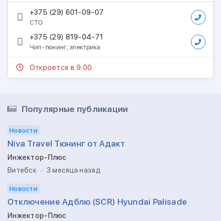
+375 (29) 601-09-07
СТО
+375 (29) 819-04-71
Чип-тюнинг, электрика
Откроется в 9:00
Популярные публикации
Новости
Niva Travel Тюнинг от Адакт
Инжектор-Плюс
Витебск
3 месяца назад
Новости
Отключение Адблю (SCR) Hyundai Palisade
Инжектор-Плюс