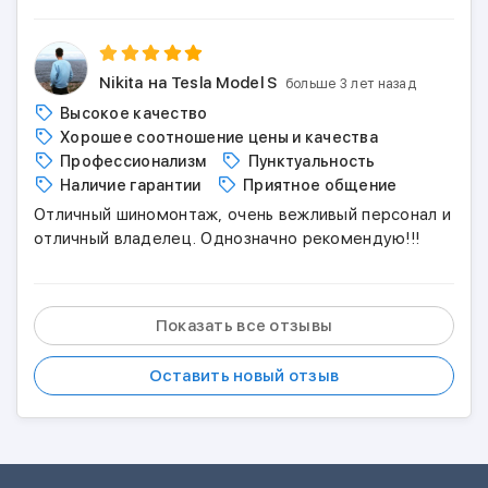
Nikita
на Tesla Model S
больше 3 лет назад
Высокое качество
Хорошее соотношение цены и качества
Профессионализм
Пунктуальность
Наличие гарантии
Приятное общение
Отличный шиномонтаж, очень вежливый персонал и
отличный владелец. Однозначно рекомендую!!!
Показать все отзывы
Оставить новый отзыв