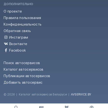
ДОПОЛНИТЕЛЬНО
О проекте
Правила пользования
Конфиденциальность
Обратная связь
Инстаграм
Вконтакте
Facebook
Поиск автосервисов
Каталог автосервисов
Публикации автосервисов
Добавить автосервис
© 2026
|
Каталог автосервисов Беларуси
|
AVSERVICE.BY