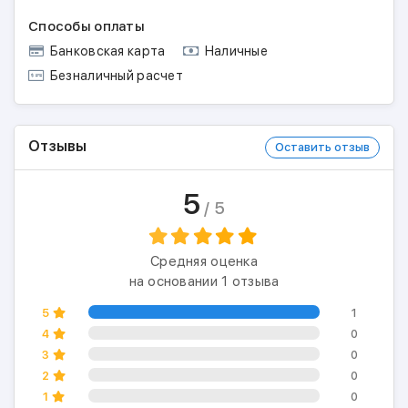
Способы оплаты
Банковская карта
Наличные
Безналичный расчет
Отзывы
Оставить отзыв
5
/ 5
Средняя оценка
на основании 1 отзыва
5
1
4
0
3
0
2
0
1
0